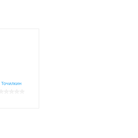
Точилкин