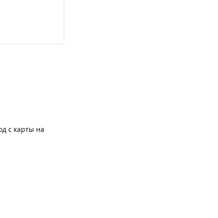
од с карты на