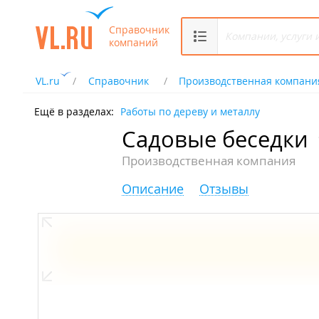
Справочник
компаний
VL.ru
Справочник
Производственная компани
Ещё в разделах:
Работы по дереву и металлу
Садовые беседки
Производственная компания
Описание
Отзывы