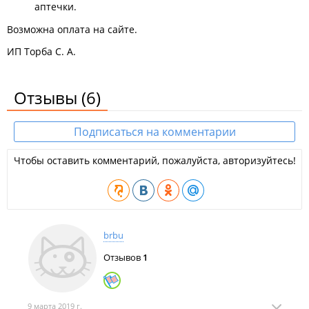
аптечки.
Возможна оплата на сайте.
ИП Торба С. А.
Отзывы
(6)
Подписаться на комментарии
Чтобы оставить комментарий, пожалуйста, авторизуйтесь!
brbu
Отзывов
1
9 марта 2019 г.