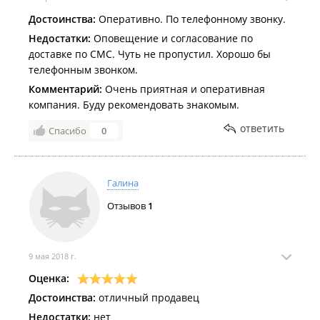
Достоинства:
Оперативно. По телефонному звонку.
Недостатки:
Оповещение и согласование по
доставке по СМС. Чуть не пропустил. Хорошо бы
телефонным звонком.
Комментарий:
Очень приятная и оперативная
компания. Буду рекомендовать знакомым.
ответить
Спасибо
0
Галина
Отзывов
1
9 мая 2018 г.
Оценка:
Достоинства:
отличный продавец
Недостатки:
нет