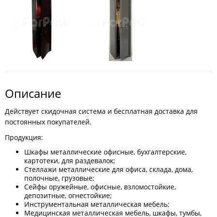
Описание
Действует скидочная система и бесплатная доставка для
постоянных покупателей.
Продукция:
Шкафы металлические офисные, бухгалтерские,
картотеки, для раздевалок;
Стеллажи металлические для офиса, склада, дома,
полочные, грузовые;
Сейфы оружейные, офисные, взломостойкие,
депозитные, огнестойкие;
Инструментальная металлическая мебель;
Медицинская металлическая мебель, шкафы, тумбы,