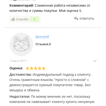
Комментарий:
Слаженная работа независимо от
количества и суммы покупки. Моя оценка 5.
ответить
Спасибо
1
Дмитрий
Отзывов
2
7 марта 2017 г.
Оценка:
Достоинства:
Индивидуальный подход к клиенту.
Очень грамотным языком, "просто о сложном" с
демонстрируется нужный покупателю товар. Без
мишуры и обмана.
Недостатки:
По моему мнению их нет, поскольку
компания не навязывает клиенту купить ненужную