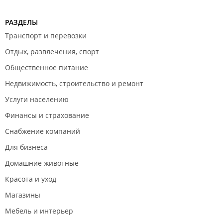
РАЗДЕЛЫ
Транспорт и перевозки
Отдых, развлечения, спорт
Общественное питание
Недвижимость, строительство и ремонт
Услуги населению
Финансы и страхование
Снабжение компаний
Для бизнеса
Домашние животные
Красота и уход
Магазины
Мебель и интерьер