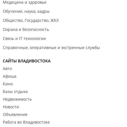
Медицина и здоровье
Обучение, наука, кадры
Общество, Государство, ЖКХ
Охрана и безопасность
Связь и IT технологии
Справочные, оперативные и экстренные службы
САЙТЫ ВЛАДИВОСТОКА
Авто
Афиша
Кино
Базы отдыха
Недвижимость
Новости
Объявления
Работа во Владивостоке