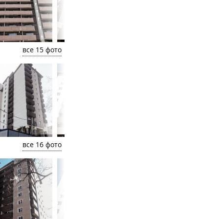
все 15 фото
все 16 фото