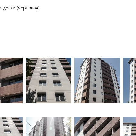
отделки (черновая)