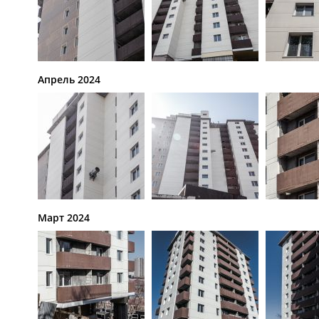
Апрель 2024
Март 2024