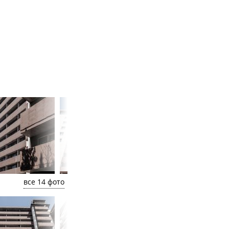
все 14 фото