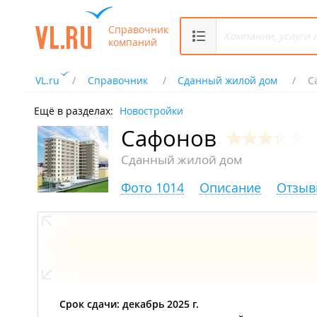
Справочник
компаний
VL.ru
Справочник
Сданный жилой дом
С
Ещё в разделах:
Новостройки
Сафонов
Сданный жилой дом
Фото 1014
Описание
Отзыв
Срок сдачи: декабрь 2025 г.