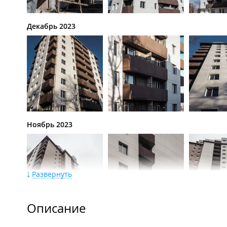
Декабрь 2023
Ноябрь 2023
Развернуть
Описание
Октябрь 2023