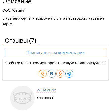
Описание
ООО "Семья".
В крайних случаях возможна оплата переводом с карты на
карту.
Отзывы
(7)
Подписаться на комментарии
Чтобы оставить комментарий, пожалуйста, авторизуйтесь!
АЛЕКСАНДР
Отзывов
1