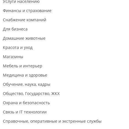
Услуги населению
Финансы и страхование
Снабжение компаний
Для бизнеса
Домашние животные
Красота и уход
Магазины
Мебель и интерьер
Медицина и здоровье
Обучение, наука, кадры
Общество, Государство, ЖКХ
Охрана и безопасность
Связь и IT технологии
Справочные, оперативные и экстренные службы