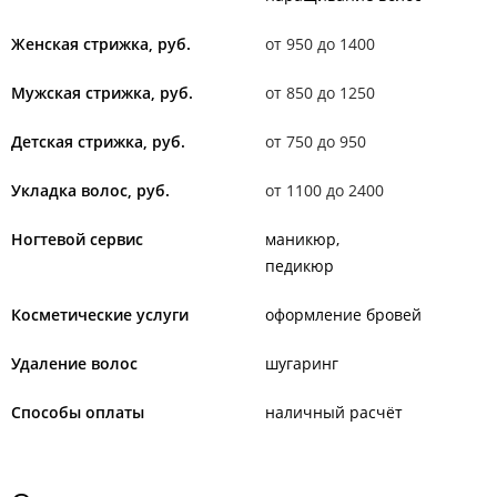
Женская стрижка, руб.
от 950 до 1400
Мужская стрижка, руб.
от 850 до 1250
Детская стрижка, руб.
от 750 до 950
Укладка волос, руб.
от 1100 до 2400
Ногтевой сервис
маникюр
педикюр
Косметические услуги
оформление бровей
Удаление волос
шугаринг
Способы оплаты
наличный расчёт