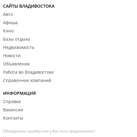
САЙТЫ ВЛАДИВОСТОКА
Авто
Афиша
Кино
Базы отдыха
Недвижимость
Новости
Объявления
Работа во Владивостоке
Справочник компаний
ИНФОРМАЦИЯ
Справка
Вакансии
Контакты
Обнаружили ошибку или у Вас есть предложения?