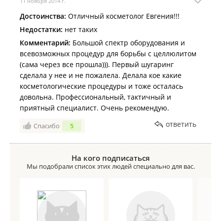
11 ноября 2014 г.
Достоинства:
Отличный косметолог Евгения!!!
Недостатки:
нет таких
Комментарий:
Большой спектр оборудования и
всевозможных процедур для борьбы с целлюлитом
(сама через все прошла))). Первый шугаринг
сделала у нее и не пожалела. Делала кое какие
косметологические процедуры и тоже осталась
довольна. Профессиональный, тактичный и
приятный специалист. Очень рекомендую.
ответить
Спасибо
5
На кого подписаться
Мы подобрали список этих людей специально для вас.