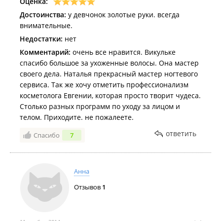
Оценка:
Достоинства:
у девчонок золотые руки. всегда
внимательные.
Недостатки:
нет
Комментарий:
очень все нравится. Викульке
спасибо большое за ухоженные волосы. Она мастер
своего дела. Наталья прекрасный мастер ногтевого
сервиса. Так же хочу отметить профессионализм
косметолога Евгении, которая просто творит чудеса.
Столько разных программ по уходу за лицом и
телом. Приходите. не пожалеете.
ответить
Спасибо
7
Анна
Отзывов
1