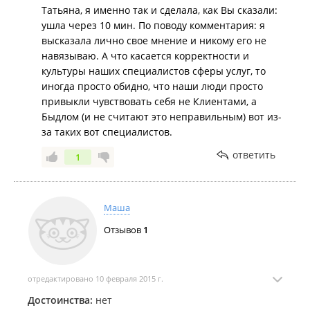
Татьяна, я именно так и сделала, как Вы сказали:
ушла через 10 мин. По поводу комментария: я
высказала лично свое мнение и никому его не
навязываю. А что касается корректности и
культуры наших специалистов сферы услуг, то
иногда просто обидно, что наши люди просто
привыкли чувствовать себя не Клиентами, а
Быдлом (и не считают это неправильным) вот из-
за таких вот специалистов.
ответить
1
Маша
Отзывов
1
отредактировано 10 февраля 2015 г.
Достоинства:
нет