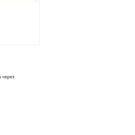
а через