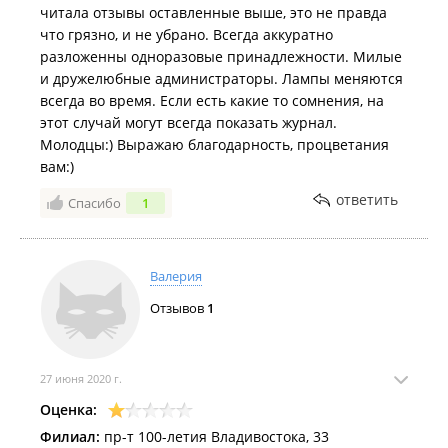
читала отзывы оставленные выше, это не правда
что грязно, и не убрано. Всегда аккуратно
разложенны одноразовые принадлежности. Милые
и дружелюбные администраторы. Лампы меняются
всегда во время. Если есть какие то сомнения, на
этот случай могут всегда показать журнал.
Молодцы:) Выражаю благодарность, процветания
вам:)
ответить
Спасибо
1
Валерия
Отзывов
1
27 июня 2020 г.
Оценка:
Филиал:
пр-т 100-летия Владивостока, 33