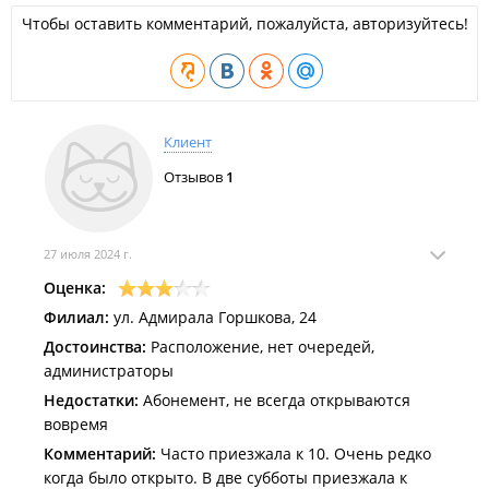
Чтобы оставить комментарий, пожалуйста, авторизуйтесь!
Клиент
Отзывов
1
27 июля 2024 г.
Оценка:
Филиал:
ул. Адмирала Горшкова, 24
Достоинства:
Расположение, нет очередей,
администраторы
Недостатки:
Абонемент, не всегда открываются
вовремя
Комментарий:
Часто приезжала к 10. Очень редко
когда было открыто. В две субботы приезжала к