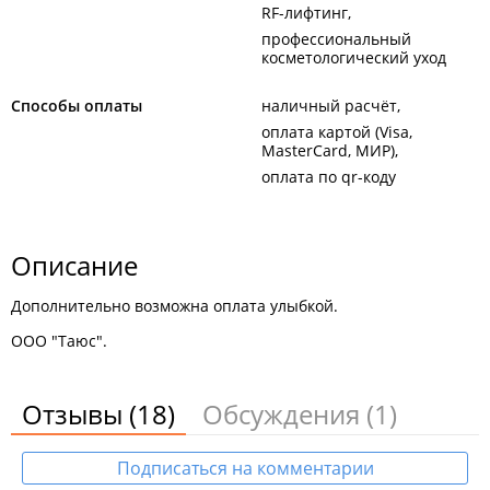
RF-лифтинг
профессиональный
косметологический уход
Способы оплаты
наличный расчёт
оплата картой (Visa,
MasterCard, МИР)
оплата по qr-коду
Описание
Дополнительно возможна оплата улыбкой.
ООО "Таюс".
Отзывы
(18)
Обсуждения
(1)
Подписаться на комментарии