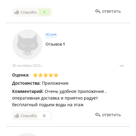
ответить
Спасибо
1
Юлия
Отзывов
1
30 сентября 2023 г.
Оценка:
Достоинства:
Приложение
Комментарий:
Очень удобное приложение ,
оперативная доставка и приятно радует
бесплатный подьем воды на этаж
ответить
Спасибо
0