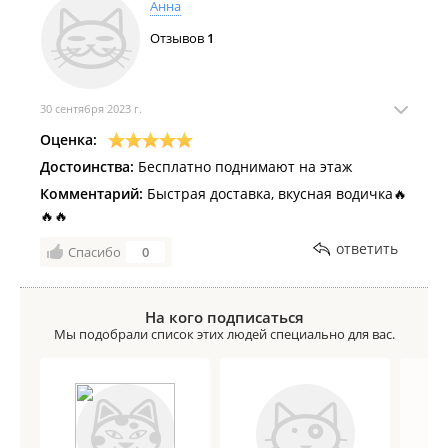
Анна
Отзывов
1
30 сентября 2023 г.
Оценка:
Достоинства:
Бесплатно поднимают на этаж
Комментарий:
Быстрая доставка, вкусная водичка🔥
🔥🔥
ответить
Спасибо
0
На кого подписаться
Мы подобрали список этих людей специально для вас.