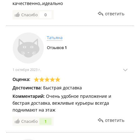
качественно,.идеально
ответить
Спасибо
0
Татьяна
Отзывов
1
1 октября 2023 г.
Оценка:
Достоинства:
Быстрая доставка
Комментарий:
Очень удобное приложение и
бвстрая доставка, вежливые курьеры всегда
поднимают на этаж
ответить
Спасибо
1