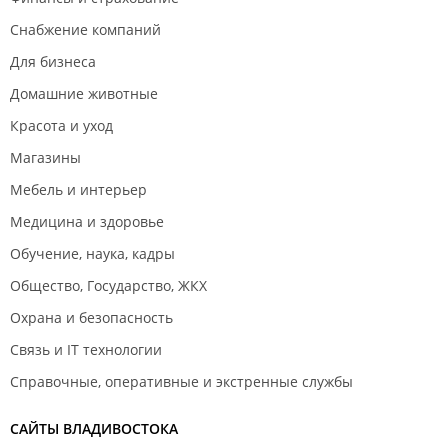
Снабжение компаний
Для бизнеса
Домашние животные
Красота и уход
Магазины
Мебель и интерьер
Медицина и здоровье
Обучение, наука, кадры
Общество, Государство, ЖКХ
Охрана и безопасность
Связь и IT технологии
Справочные, оперативные и экстренные службы
САЙТЫ ВЛАДИВОСТОКА