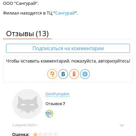
ООО "Сангурай".
Филиал находится в ТЦ "
Сангурай
".
Отзывы
(13)
Подписаться на комментарии
Чтобы оставить комментарий, пожалуйста, авторизуйтесь!
DonPumpkin
Отзывов
7
2 апреля 2025 г.
Оценка: