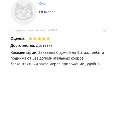
Олег
Отзывов
1
отредактировано 6 октября 2023 г.
Оценка:
Достоинства:
Доставка
Комментарий:
Заказываю домой на 5 этаж , ребята
поднимают без дополнительных сборов ,
бесконтактный заказ через приложение , удобно