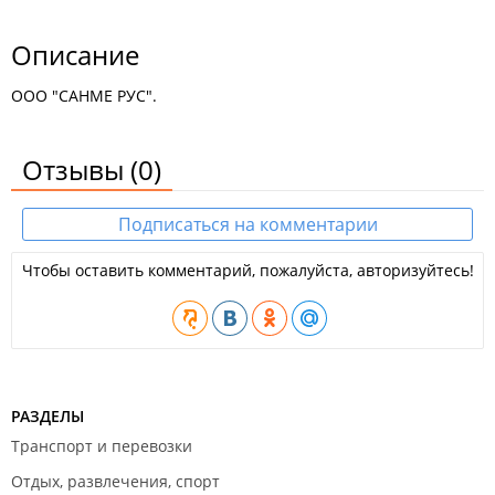
Описание
ООО "САНМЕ РУС".
Отзывы
(0)
Подписаться на комментарии
Чтобы оставить комментарий, пожалуйста, авторизуйтесь!
РАЗДЕЛЫ
Транспорт и перевозки
Отдых, развлечения, спорт