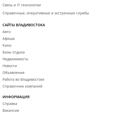
Связь и IT технологии
Справочные, оперативные и экстренные службы
САЙТЫ ВЛАДИВОСТОКА
Авто
Афиша
Кино
Базы отдыха
Недвижимость
Новости
Объявления
Работа во Владивостоке
Справочник компаний
ИНФОРМАЦИЯ
Справка
Вакансии