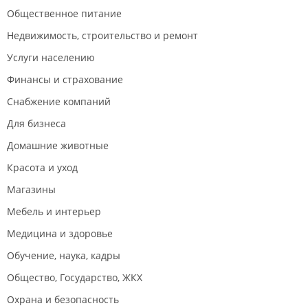
Общественное питание
Недвижимость, строительство и ремонт
Услуги населению
Финансы и страхование
Снабжение компаний
Для бизнеса
Домашние животные
Красота и уход
Магазины
Мебель и интерьер
Медицина и здоровье
Обучение, наука, кадры
Общество, Государство, ЖКХ
Охрана и безопасность