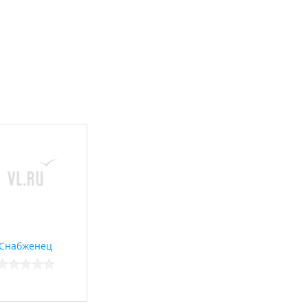
Снабженец