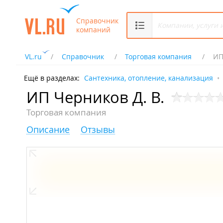
Справочник
компаний
VL.ru
Справочник
Торговая компания
ИП
Ещё в разделах:
Сантехника, отопление, канализация
ИП Черников Д. В.
Торговая компания
Описание
Отзывы