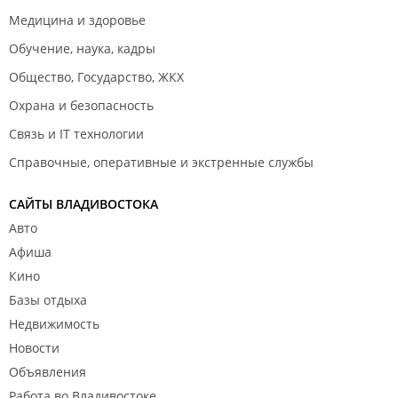
Медицина и здоровье
Обучение, наука, кадры
Общество, Государство, ЖКХ
Охрана и безопасность
Связь и IT технологии
Справочные, оперативные и экстренные службы
САЙТЫ ВЛАДИВОСТОКА
Авто
Афиша
Кино
Базы отдыха
Недвижимость
Новости
Объявления
Работа во Владивостоке