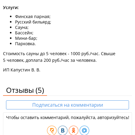
Услуги:
Финская парная;
Русский бильярд;
Сауна;
Бассейн;
Мини-бар;
Парковка.
Стоимость сауны до 5 человек - 1000 руб./час. Свыше
5 человек, доплата 200 руб./час за человека.
ИП Капустин В. В.
Отзывы
(5)
Подписаться на комментарии
Чтобы оставить комментарий, пожалуйста, авторизуйтесь!