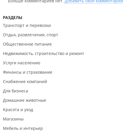
Больше комментариев нет.
Добавить свой комментарий
РАЗДЕЛЫ
Транспорт и перевозки
Отдых, развлечения, спорт
Общественное питание
Недвижимость, строительство и ремонт
Услуги населению
Финансы и страхование
Снабжение компаний
Для бизнеса
Домашние животные
Красота и уход
Магазины
Мебель и интерьер