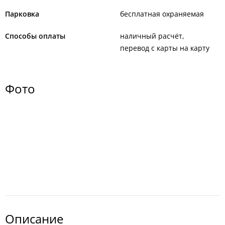
Парковка
бесплатная охраняемая
Способы оплаты
наличный расчёт
перевод с карты на карту
Фото
Описание