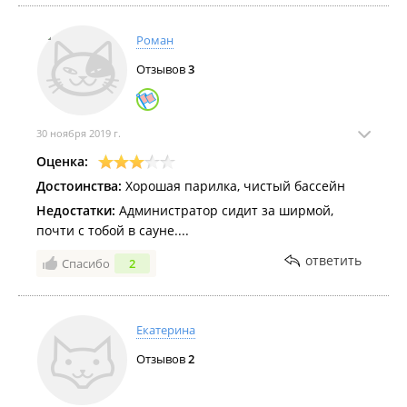
Роман
Отзывов
3
30 ноября 2019 г.
Оценка:
Достоинства:
Хорошая парилка, чистый бассейн
Недостатки:
Администратор сидит за ширмой,
почти с тобой в сауне....
ответить
Спасибо
2
Екатерина
Отзывов
2