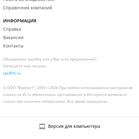
Справочник компаний
ИНФОРМАЦИЯ
Справка
Вакансии
Контакты
Обнаружили ошибку или у Вас есть предложения?
Напишите нам письмо:
spr@VL.ru
© ООО "Фарпост", 2003—2026 При любом использовании материалов
ссылка на VL.ru обязательна. Цитирование в Интернете возможно
только при наличии гиперссылки. Все права защищены.
Версия для компьютера