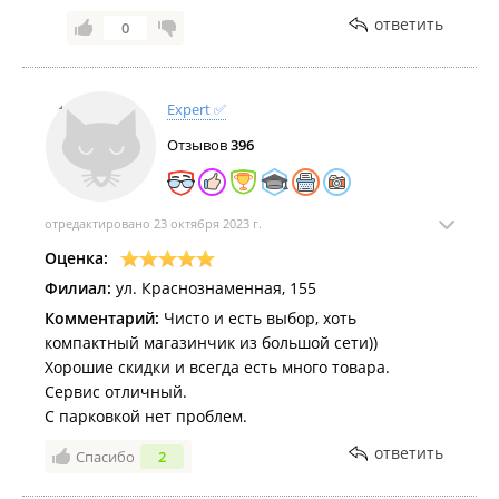
ответить
0
Expert ✅
Отзывов
396
отредактировано 23 октября 2023 г.
Оценка:
Филиал:
ул. Краснознаменная, 155
Комментарий:
Чисто и есть выбор, хоть
компактный магазинчик из большой сети))
Хорошие скидки и всегда есть много товара.
Сервис отличный.
С парковкой нет проблем.
ответить
Спасибо
2