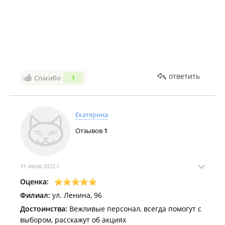
ответить
Спасибо
1
Екатерина
Отзывов
1
31 июля 2022 г.
Оценка:
Филиал:
ул. Ленина, 96
Достоинства:
Вежливые персонал, всегда помогут с
выбором, расскажут об акциях