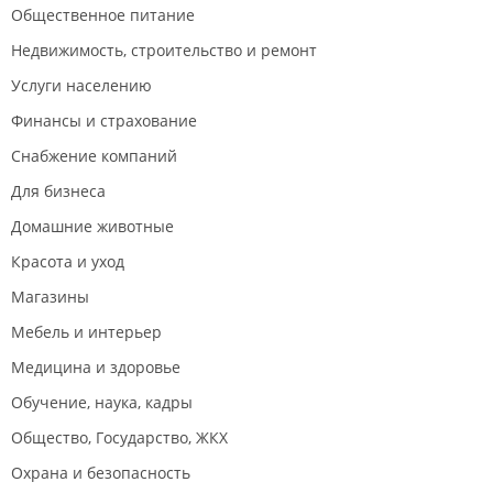
Общественное питание
Недвижимость, строительство и ремонт
Услуги населению
Финансы и страхование
Снабжение компаний
Для бизнеса
Домашние животные
Красота и уход
Магазины
Мебель и интерьер
Медицина и здоровье
Обучение, наука, кадры
Общество, Государство, ЖКХ
Охрана и безопасность