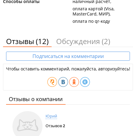
Способы оплаты
наличный расчёт
оплата картой (Visa,
MasterCard, МИР)
оплата по qr-коду
Отзывы
(12)
Обсуждения
(2)
Подписаться на комментарии
Чтобы оставить комментарий, пожалуйста, авторизуйтесь!
Отзывы о компании
Юрий
Отзывов
2