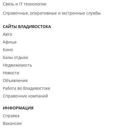
Связь и IT технологии
Справочные, оперативные и экстренные службы
САЙТЫ ВЛАДИВОСТОКА
Авто
Афиша
Кино
Базы отдыха
Недвижимость
Новости
Объявления
Работа во Владивостоке
Справочник компаний
ИНФОРМАЦИЯ
Справка
Вакансии