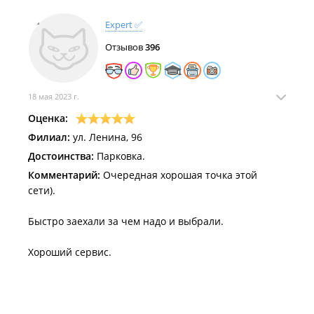
Expert ✅
Отзывов
396
18 мая 2023 г.
Оценка:
Филиал:
ул. Ленина, 96
Достоинства:
Парковка.
Комментарий:
Очередная хорошая точка этой
сети).
Быстро заехали за чем надо и выбрали.
Хороший сервис.