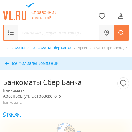
Справочник
компаний
/
Банкоматы
/
Банкоматы Сбер Банка
/
Арсеньев, ул. Островского, 5
Все филиалы компании
Банкоматы Сбер Банка
Банкоматы
Арсеньев, ул. Островского, 5
Банкоматы
Отзывы