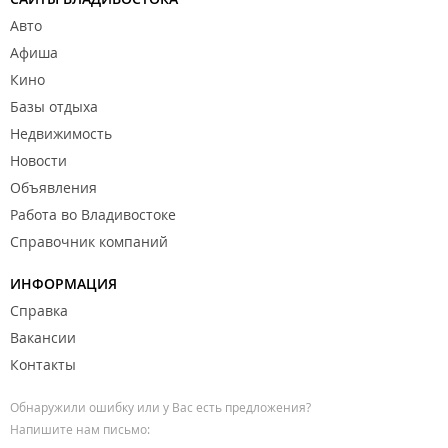
Авто
Афиша
Кино
Базы отдыха
Недвижимость
Новости
Объявления
Работа во Владивостоке
Справочник компаний
ИНФОРМАЦИЯ
Справка
Вакансии
Контакты
Обнаружили ошибку или у Вас есть предложения?
Напишите нам письмо: