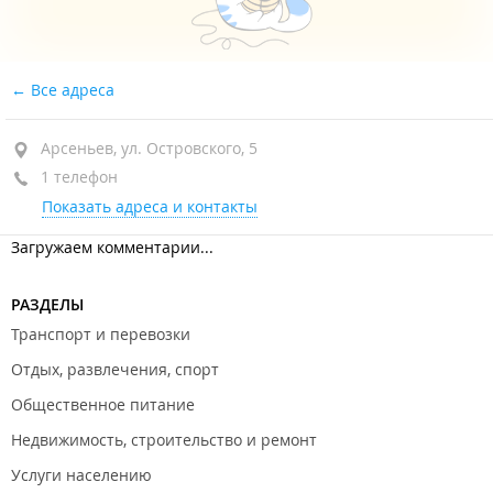
Все адреса
Арсеньев, ул. Островского, 5
1 телефон
Показать адреса и контакты
Загружаем комментарии...
РАЗДЕЛЫ
Транспорт и перевозки
Отдых, развлечения, спорт
Общественное питание
Недвижимость, строительство и ремонт
Услуги населению