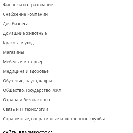
Финансы и страхование
Снабжение компаний
Для бизнеса
Домашние животные
Красота и уход
Магазины
Мебель и интерьер
Медицина и здоровье
Обучение, наука, кадры
Общество, Государство, ЖКХ
Охрана и безопасность
Связь и IT технологии
Справочные, оперативные и экстренные службы
САЙТЫ ВЛАДИВОСТОКА