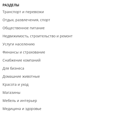
РАЗДЕЛЫ
Транспорт и перевозки
Отдых, развлечения, спорт
Общественное питание
Недвижимость, строительство и ремонт
Услуги населению
Финансы и страхование
Снабжение компаний
Для бизнеса
Домашние животные
Красота и уход
Магазины
Мебель и интерьер
Медицина и здоровье