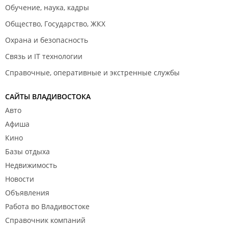
Обучение, наука, кадры
Общество, Государство, ЖКХ
Охрана и безопасность
Связь и IT технологии
Справочные, оперативные и экстренные службы
САЙТЫ ВЛАДИВОСТОКА
Авто
Афиша
Кино
Базы отдыха
Недвижимость
Новости
Объявления
Работа во Владивостоке
Справочник компаний