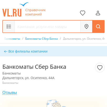
Справочник
компаний
/
Банкоматы
/
Банкоматы Сбер Банка
/
Дальнегорск, ул. Осипенко, 44
Все филиалы компании
Банкоматы Сбер Банка
Банкоматы
Дальнегорск, ул. Осипенко, 44А
Банкоматы
Отзывы