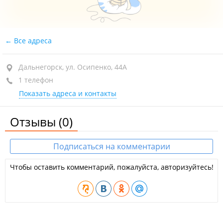
Все адреса
Дальнегорск, ул. Осипенко, 44А
1 телефон
Показать адреса и контакты
Отзывы
(0)
Подписаться на комментарии
Чтобы оставить комментарий, пожалуйста, авторизуйтесь!