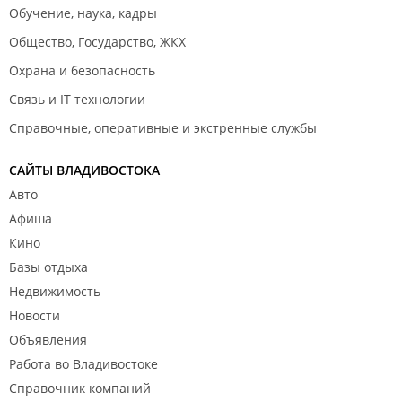
Обучение, наука, кадры
Общество, Государство, ЖКХ
Охрана и безопасность
Связь и IT технологии
Справочные, оперативные и экстренные службы
САЙТЫ ВЛАДИВОСТОКА
Авто
Афиша
Кино
Базы отдыха
Недвижимость
Новости
Объявления
Работа во Владивостоке
Справочник компаний