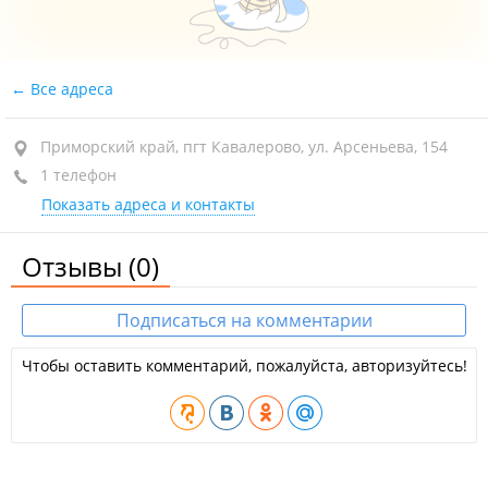
Все адреса
Приморский край, пгт Кавалерово, ул. Арсеньева, 154
1 телефон
Показать адреса и контакты
Отзывы
(0)
Подписаться на комментарии
Чтобы оставить комментарий, пожалуйста, авторизуйтесь!