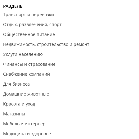
РАЗДЕЛЫ
Транспорт и перевозки
Отдых, развлечения, спорт
Общественное питание
Недвижимость, строительство и ремонт
Услуги населению
Финансы и страхование
Снабжение компаний
Для бизнеса
Домашние животные
Красота и уход
Магазины
Мебель и интерьер
Медицина и здоровье