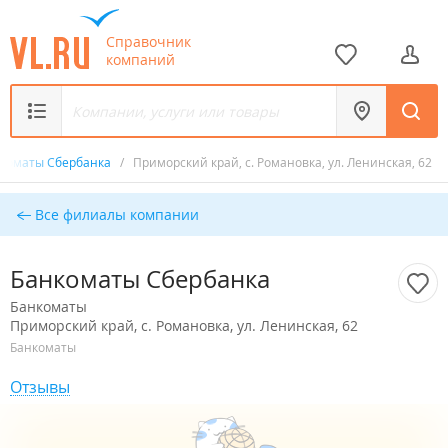
Справочник
компаний
коматы Сбербанка
/
Приморский край, с. Романовка, ул. Ленинская, 62
Все филиалы компании
Банкоматы Сбербанка
Банкоматы
Приморский край, с. Романовка, ул. Ленинская, 62
Банкоматы
Отзывы