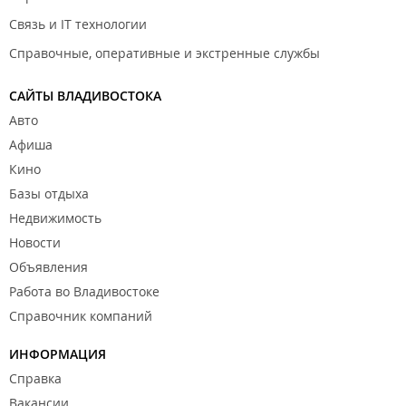
Связь и IT технологии
Справочные, оперативные и экстренные службы
САЙТЫ ВЛАДИВОСТОКА
Авто
Афиша
Кино
Базы отдыха
Недвижимость
Новости
Объявления
Работа во Владивостоке
Справочник компаний
ИНФОРМАЦИЯ
Справка
Вакансии