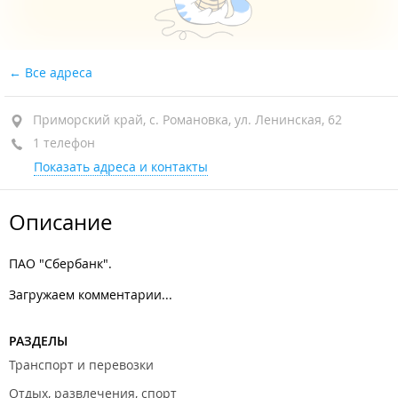
Все адреса
Приморский край, с. Романовка, ул. Ленинская, 62
1 телефон
Показать адреса и контакты
Описание
ПАО "Сбербанк".
Загружаем комментарии...
РАЗДЕЛЫ
Транспорт и перевозки
Отдых, развлечения, спорт