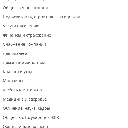
Общественное питание
Недвижимость, строительство и ремонт
Услуги населению
Финансы и страхование
Снабжение компаний
Для бизнеса
Домашние животные
Красота и уход
Магазины
Мебель и интерьер
Медицина и здоровье
Обучение, наука, кадры
Общество, Государство, ЖКХ
Охрана и безопасность