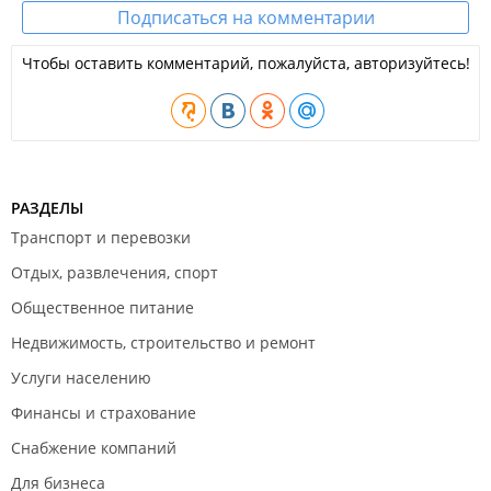
Подписаться на комментарии
Чтобы оставить комментарий, пожалуйста, авторизуйтесь!
РАЗДЕЛЫ
Транспорт и перевозки
Отдых, развлечения, спорт
Общественное питание
Недвижимость, строительство и ремонт
Услуги населению
Финансы и страхование
Снабжение компаний
Для бизнеса