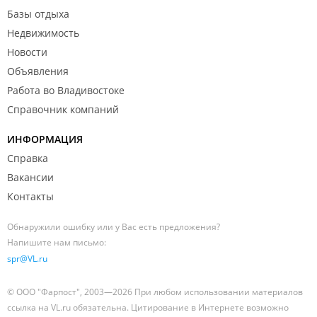
Базы отдыха
Недвижимость
Новости
Объявления
Работа во Владивостоке
Справочник компаний
ИНФОРМАЦИЯ
Справка
Вакансии
Контакты
Обнаружили ошибку или у Вас есть предложения?
Напишите нам письмо:
spr@VL.ru
© ООО "Фарпост", 2003—2026 При любом использовании материалов
ссылка на VL.ru обязательна. Цитирование в Интернете возможно