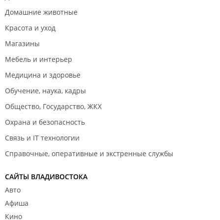
Домашние животные
Красота и уход
Магазины
Мебель и интерьер
Медицина и здоровье
Обучение, наука, кадры
Общество, Государство, ЖКХ
Охрана и безопасность
Связь и IT технологии
Справочные, оперативные и экстренные службы
САЙТЫ ВЛАДИВОСТОКА
Авто
Афиша
Кино