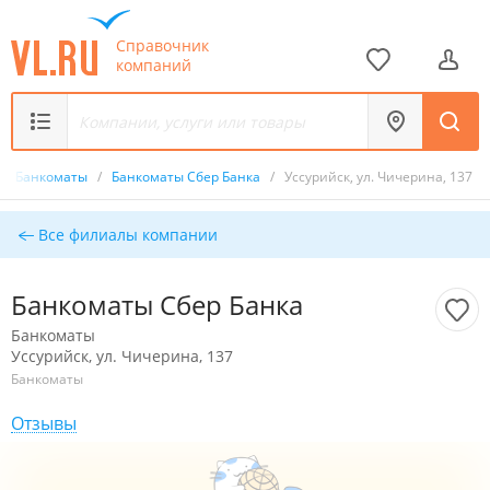
Справочник
компаний
/
Банкоматы
/
Банкоматы Сбер Банка
/
Уссурийск, ул. Чичерина, 137
Все филиалы компании
Банкоматы Сбер Банка
Банкоматы
Уссурийск, ул. Чичерина, 137
Банкоматы
Отзывы