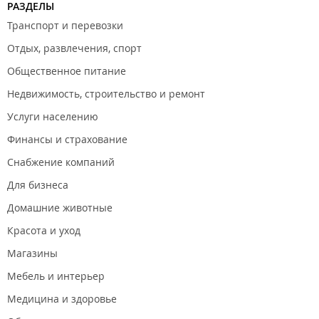
РАЗДЕЛЫ
Транспорт и перевозки
Отдых, развлечения, спорт
Общественное питание
Недвижимость, строительство и ремонт
Услуги населению
Финансы и страхование
Снабжение компаний
Для бизнеса
Домашние животные
Красота и уход
Магазины
Мебель и интерьер
Медицина и здоровье