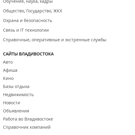
Обучение, наука, кадры
Общество, Государство, ЖКХ
Охрана и безопасность
Связь и IT технологии
Справочные, оперативные и экстренные службы
САЙТЫ ВЛАДИВОСТОКА
Авто
Афиша
Кино
Базы отдыха
Недвижимость
Новости
Объявления
Работа во Владивостоке
Справочник компаний