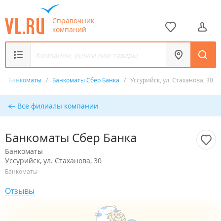
Справочник
компаний
/
Банкоматы
/
Банкоматы Сбер Банка
/
Уссурийск, ул. Стаханова, 30
Все филиалы компании
Банкоматы Сбер Банка
Банкоматы
Уссурийск, ул. Стаханова, 30
Банкоматы
Отзывы