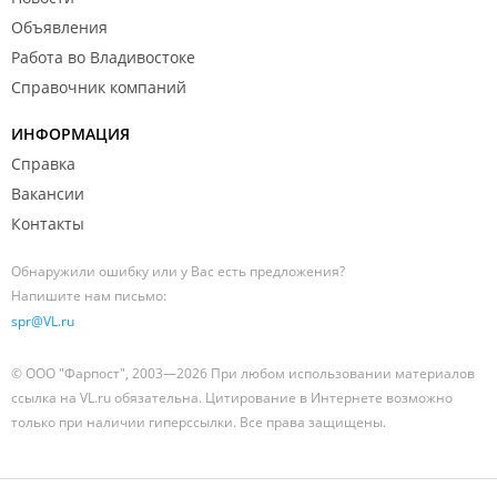
Объявления
Работа во Владивостоке
Справочник компаний
ИНФОРМАЦИЯ
Справка
Вакансии
Контакты
Обнаружили ошибку или у Вас есть предложения?
Напишите нам письмо:
spr@VL.ru
© ООО "Фарпост", 2003—2026 При любом использовании материалов
ссылка на VL.ru обязательна. Цитирование в Интернете возможно
только при наличии гиперссылки. Все права защищены.