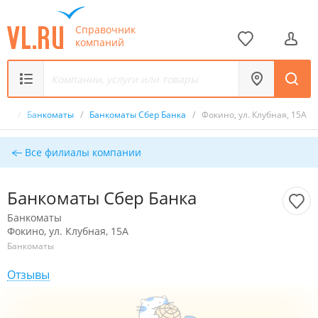
Справочник
компаний
ник
/
Банкоматы
/
Банкоматы Сбер Банка
/
Фокино, ул. Клубная, 15А
Все филиалы компании
Банкоматы Сбер Банка
Банкоматы
Фокино, ул. Клубная, 15А
Банкоматы
Отзывы