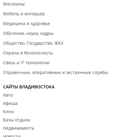
Магазины
Мебель и интерьер
Медицина и здоровье
Обучение, наука, кадры
Общество, Государство, ЖКХ
Охрана и безопасность
Связь и IT технологии
Справочные, оперативные и экстренные службы
САЙТЫ ВЛАДИВОСТОКА
Авто
Афиша
Кино
Базы отдыха
Недвижимость
Новости