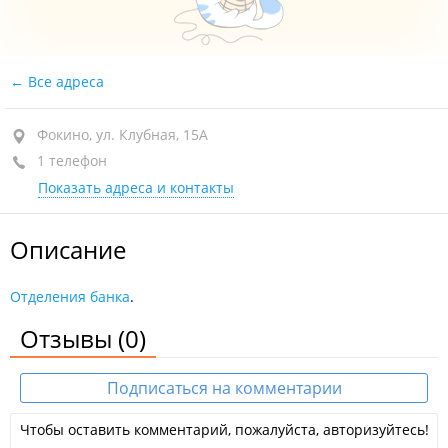
Все адреса
Фокино, ул. Клубная, 15А
1 телефон
Показать адреса и контакты
Описание
Отделения банка
.
Отзывы
(0)
Подписаться на комментарии
Чтобы оставить комментарий, пожалуйста, авторизуйтесь!