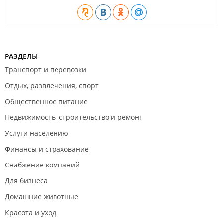
РАЗДЕЛЫ
Транспорт и перевозки
Отдых, развлечения, спорт
Общественное питание
Недвижимость, строительство и ремонт
Услуги населению
Финансы и страхование
Снабжение компаний
Для бизнеса
Домашние животные
Красота и уход