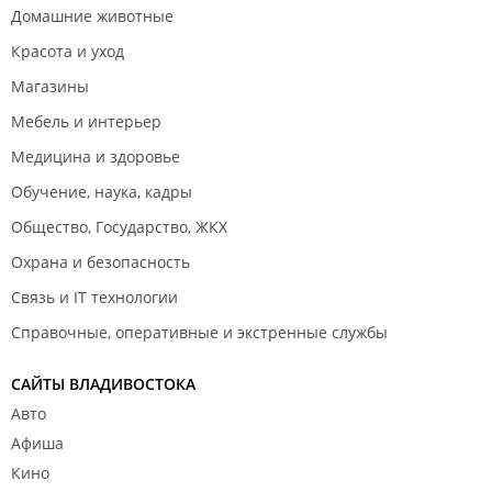
Домашние животные
Красота и уход
Магазины
Мебель и интерьер
Медицина и здоровье
Обучение, наука, кадры
Общество, Государство, ЖКХ
Охрана и безопасность
Связь и IT технологии
Справочные, оперативные и экстренные службы
САЙТЫ ВЛАДИВОСТОКА
Авто
Афиша
Кино