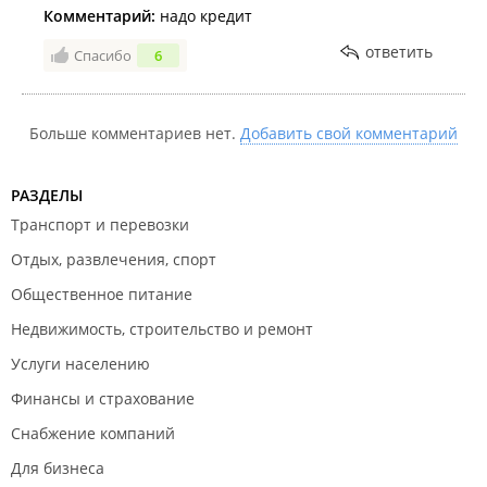
Комментарий:
надо кредит
ответить
Спасибо
6
Больше комментариев нет.
Добавить свой комментарий
РАЗДЕЛЫ
Транспорт и перевозки
Отдых, развлечения, спорт
Общественное питание
Недвижимость, строительство и ремонт
Услуги населению
Финансы и страхование
Снабжение компаний
Для бизнеса