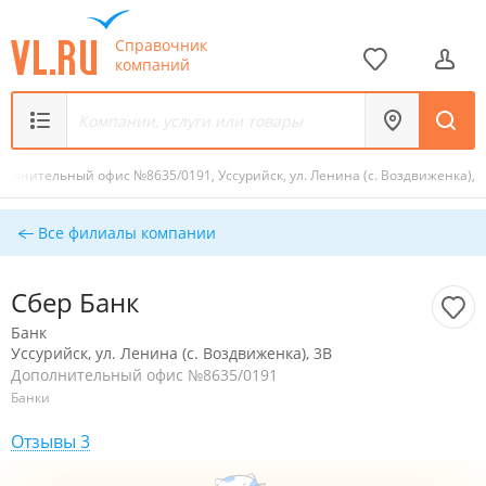
Справочник
компаний
полнительный офис №8635/0191, Уссурийск, ул. Ленина (с. Воздвиженка), 
Все филиалы компании
Сбер Банк
Банк
Уссурийск, ул. Ленина (с. Воздвиженка), 3В
Дополнительный офис №8635/0191
Банки
Отзывы 3