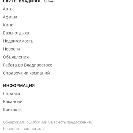
САЙТЫ ВЛАДИВОСТОКА
Авто
Афиша
Кино
Базы отдыха
Недвижимость
Новости
Объявления
Работа во Владивостоке
Справочник компаний
ИНФОРМАЦИЯ
Справка
Вакансии
Контакты
Обнаружили ошибку или у Вас есть предложения?
Напишите нам письмо: