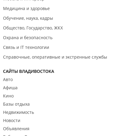
Медицина и здоровье
Обучение, наука, кадры
Общество, Государство, ЖКХ
Охрана и безопасность
Связь и IT технологии
Справочные, оперативные и экстренные службы
САЙТЫ ВЛАДИВОСТОКА
Авто
Афиша
Кино
Базы отдыха
Недвижимость
Новости
Объявления