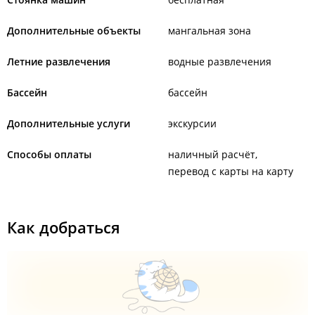
Дополнительные объекты
мангальная зона
Летние развлечения
водные развлечения
Бассейн
бассейн
Дополнительные услуги
экскурсии
Способы оплаты
наличный расчёт
перевод с карты на карту
Как добраться