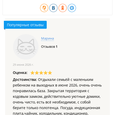
Популярные отзывы
Марина
Отзывов
1
29 июня 2026 г.
Оценка:
Достоинства:
Отдыхали семьёй с маленьким
ребенком на выходных в июне 2026, очень очень
понравилась база. Закрытая территория с
кодовым замком, действительно уютные домики,
очень чисто, есть всё необходимое, с собой
берите только полотенца. Посуда, индукционная
плита,чайник, холодильник, кондиционер,