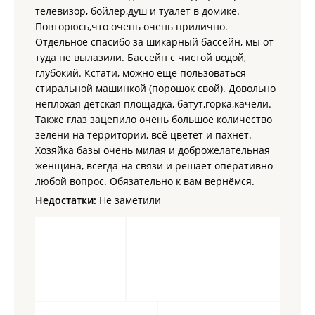
телевизор, бойлер,душ и туалет в домике.
Повторюсь,что очень очень прилично.
Отдельное спасибо за шикарный бассейн, мы от
туда не вылазили. Бассейн с чистой водой,
глубокий. Кстати, можно ещё пользоваться
стиральной машинкой (порошок свой). Довольно
неплохая детская площадка, батут,горка,качели.
Также глаз зацепило очень большое количество
зелени на территории, всё цветет и пахнет.
Хозяйка базы очень милая и доброжелательная
женщина, всегда на связи и решает оперативно
любой вопрос. Обязательно к вам вернёмся.
Недостатки:
Не заметили