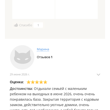
Спасибо
1
Марина
Отзывов
1
29 июня 2026 г.
Оценка:
Достоинства:
Отдыхали семьёй с маленьким
ребенком на выходных в июне 2026, очень очень
понравилась база. Закрытая территория с кодовым
замком, действительно уютные домики, очень