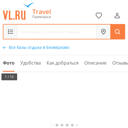
Все базы отдыха в Безверхово
Фото
Удобства
Как добраться
Описание
Отзыв
1 / 16