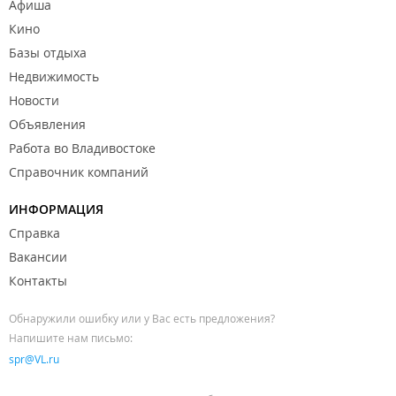
Афиша
Кино
Базы отдыха
Недвижимость
Новости
Объявления
Работа во Владивостоке
Справочник компаний
ИНФОРМАЦИЯ
Справка
Вакансии
Контакты
Обнаружили ошибку или у Вас есть предложения?
Напишите нам письмо:
spr@VL.ru