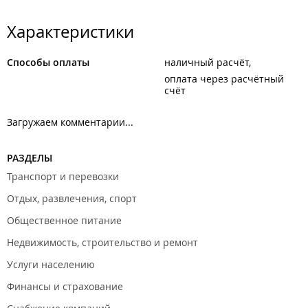
Характеристики
Способы оплаты
наличный расчёт
оплата через расчётный
счёт
Загружаем комментарии...
РАЗДЕЛЫ
Транспорт и перевозки
Отдых, развлечения, спорт
Общественное питание
Недвижимость, строительство и ремонт
Услуги населению
Финансы и страхование