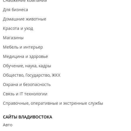
Снабжение компаний
Для бизнеса
Домашние животные
Красота и уход
Магазины
Мебель и интерьер
Медицина и здоровье
Обучение, наука, кадры
Общество, Государство, ЖКХ
Охрана и безопасность
Связь и IT технологии
Справочные, оперативные и экстренные службы
САЙТЫ ВЛАДИВОСТОКА
Авто