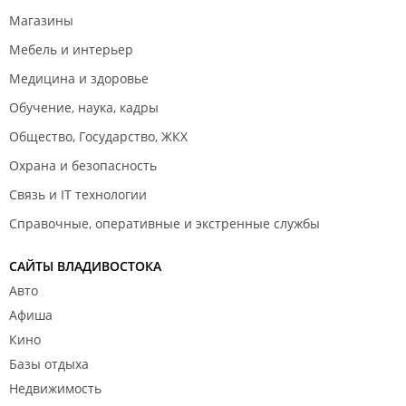
Магазины
Мебель и интерьер
Медицина и здоровье
Обучение, наука, кадры
Общество, Государство, ЖКХ
Охрана и безопасность
Связь и IT технологии
Справочные, оперативные и экстренные службы
САЙТЫ ВЛАДИВОСТОКА
Авто
Афиша
Кино
Базы отдыха
Недвижимость