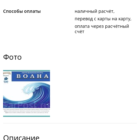
Способы оплаты
наличный расчёт
перевод с карты на карту
оплата через расчётный
счёт
Фото
Описание