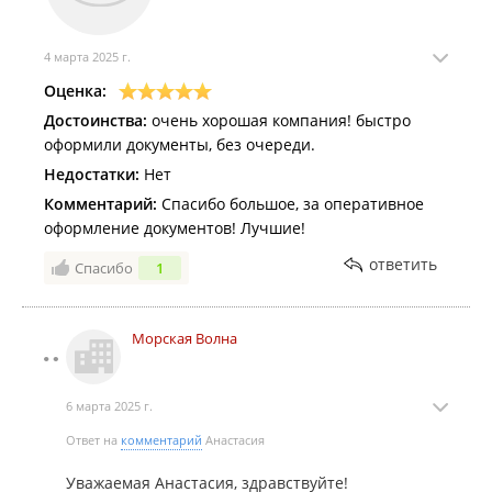
4 марта 2025 г.
Оценка:
Достоинства:
очень хорошая компания! быстро
оформили документы, без очереди.
Недостатки:
Нет
Комментарий:
Спасибо большое, за оперативное
оформление документов! Лучшие!
ответить
Спасибо
1
Морская Волна
6 марта 2025 г.
Ответ на
комментарий
Анастасия
Уважаемая Анастасия, здравствуйте!