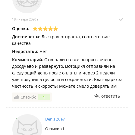
18 января 2020 г.
Оценка:
Достоинства:
Быстрая отправка, соответствие
качества
Недостатки:
Нет
Комментарий:
Отвечали на все вопросы очень
доходчево и развёрнуто, мотоцикл отправили на
следующий день после оплаты и через 2 недели
уже получил в целости и сохранности. Благодарю за
честность и скорость! Можете смело доверять им!
ответить
Спасибо
1
Denis Zuev
Отзывов
1