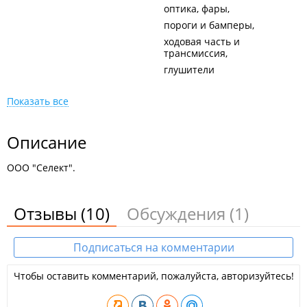
оптика, фары
пороги и бамперы
ходовая часть и
трансмиссия
глушители
Показать все
Описание
ООО "Селект".
Отзывы
(10)
Обсуждения
(1)
Подписаться на комментарии
Чтобы оставить комментарий, пожалуйста, авторизуйтесь!