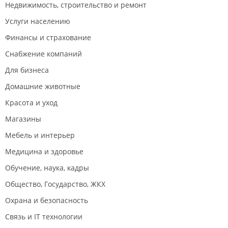
Недвижимость, строительство и ремонт
Услуги населению
Финансы и страхование
Снабжение компаний
Для бизнеса
Домашние животные
Красота и уход
Магазины
Мебель и интерьер
Медицина и здоровье
Обучение, наука, кадры
Общество, Государство, ЖКХ
Охрана и безопасность
Связь и IT технологии