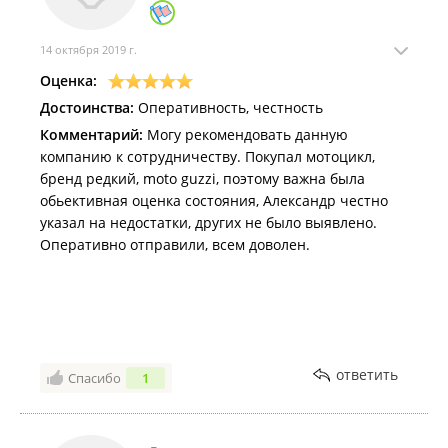
14 октября 2019 г.
Оценка:
Достоинства:
Оперативность, честность
Комментарий:
Могу рекомендовать данную
компанию к сотрудничеству. Покупал мотоцикл,
бренд редкий, moto guzzi, поэтому важна была
обьективная оценка состояния, Александр честно
указал на недостатки, других не было выявлено.
Оперативно отправили, всем доволен.
ответить
Спасибо
1