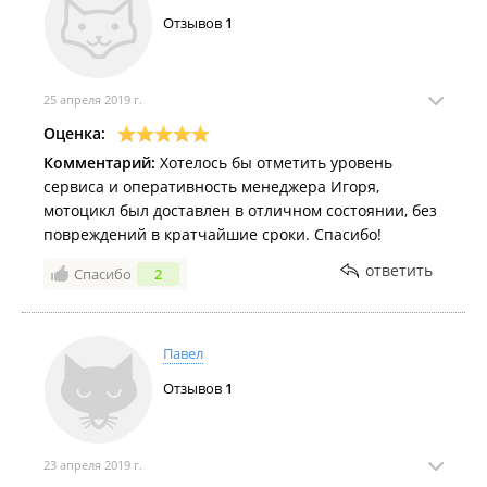
Отзывов
1
25 апреля 2019 г.
Оценка:
Комментарий:
Хотелось бы отметить уровень
сервиса и оперативность менеджера Игоря,
мотоцикл был доставлен в отличном состоянии, без
повреждений в кратчайшие сроки. Спасибо!
ответить
Спасибо
2
Павел
Отзывов
1
23 апреля 2019 г.