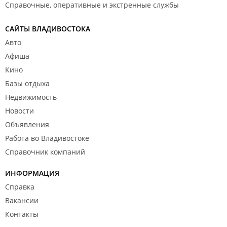
Справочные, оперативные и экстренные службы
САЙТЫ ВЛАДИВОСТОКА
Авто
Афиша
Кино
Базы отдыха
Недвижимость
Новости
Объявления
Работа во Владивостоке
Справочник компаний
ИНФОРМАЦИЯ
Справка
Вакансии
Контакты