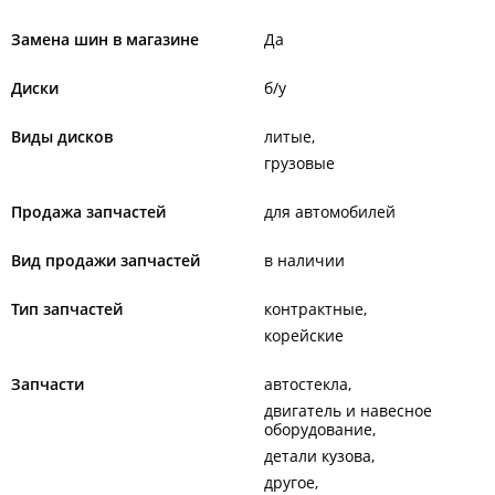
Замена шин в магазине
Да
Диски
б/у
Виды дисков
литые
грузовые
Продажа запчастей
для автомобилей
Вид продажи запчастей
в наличии
Тип запчастей
контрактные
корейские
Запчасти
автостекла
двигатель и навесное
оборудование
детали кузова
другое