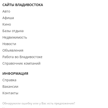
САЙТЫ ВЛАДИВОСТОКА
Авто
Афиша
Кино
Базы отдыха
Недвижимость
Новости
Объявления
Работа во Владивостоке
Справочник компаний
ИНФОРМАЦИЯ
Справка
Вакансии
Контакты
Обнаружили ошибку или у Вас есть предложения?