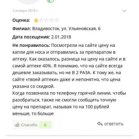
2 января 2018 г.
Оценка:
Филиал:
Владивосток, ул. Ульяновская, 6
Дата посещения:
2.01.2018
Не понравилось:
Посмотрели на сайте цену на
капли для носа и отправились за препаратом в
аптеку. Как оказалось, разница на цену на сайте и в
самой аптеке 40%. Я понимаю, что на сайте всегда
дешевле заказывать, но не В 2 РАЗА. К тому же, на
сайте «твоей аптеки» даже и непонятно, что цена
указана со скидкой.
Когда позвонила по телефону горячей линии, чтобы
разобраться, также не смогли сообщить точную
цену на препарат, называя то на 100 рублей
меньше, то больше
ответить
Спасибо
6