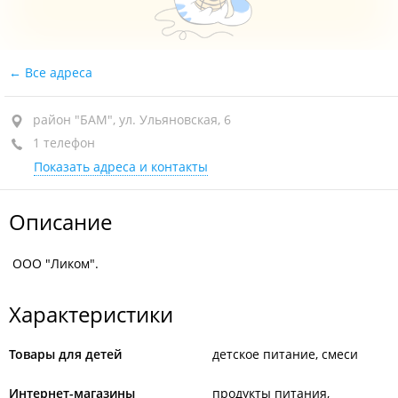
Все адреса
район "БАМ", ул. Ульяновская, 6
1 телефон
Показать адреса и контакты
Описание
ООО "Ликом".
Характеристики
Товары для детей
детское питание, смеси
Интернет-магазины
продукты питания