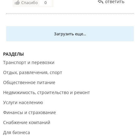
ответить
Спасибо
0
Загрузить еще...
РАЗДЕЛЫ
Транспорт и перевозки
Отдых, развлечения, спорт
Общественное питание
Недвижимость, строительство и ремонт
Услуги населению
Финансы и страхование
Снабжение компаний
Для бизнеса