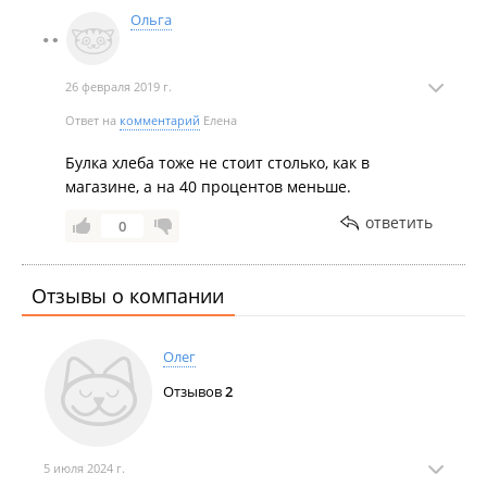
Ольга
26 февраля 2019 г.
Ответ на
комментарий
Елена
Булка хлеба тоже не стоит столько, как в
магазине, а на 40 процентов меньше.
ответить
0
Отзывы о компании
Олег
Отзывов
2
5 июля 2024 г.