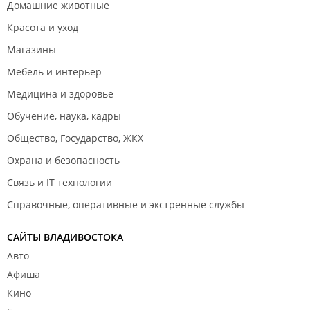
Домашние животные
Красота и уход
Магазины
Мебель и интерьер
Медицина и здоровье
Обучение, наука, кадры
Общество, Государство, ЖКХ
Охрана и безопасность
Связь и IT технологии
Справочные, оперативные и экстренные службы
САЙТЫ ВЛАДИВОСТОКА
Авто
Афиша
Кино