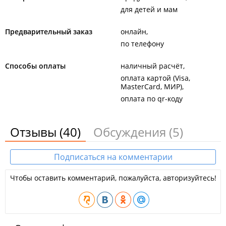
для детей и мам
Предварительный заказ
онлайн
по телефону
Способы оплаты
наличный расчёт
оплата картой (Visa,
MasterCard, МИР)
оплата по qr-коду
Отзывы
(40)
Обсуждения
(5)
Подписаться на комментарии
Чтобы оставить комментарий, пожалуйста, авторизуйтесь!