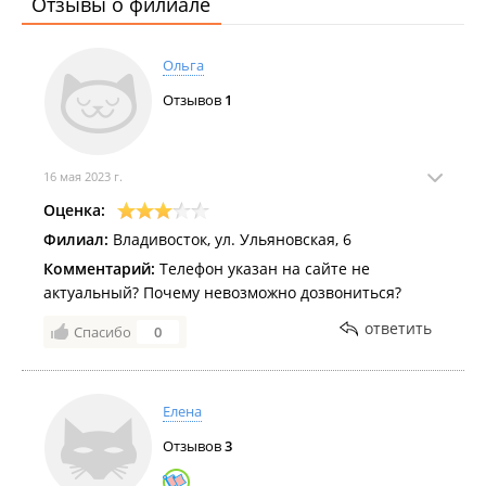
Отзывы о филиале
Ольга
Отзывов
1
16 мая 2023 г.
Оценка:
Филиал:
Владивосток, ул. Ульяновская, 6
Комментарий:
Телефон указан на сайте не
актуальный? Почему невозможно дозвониться?
ответить
Спасибо
0
Елена
Отзывов
3