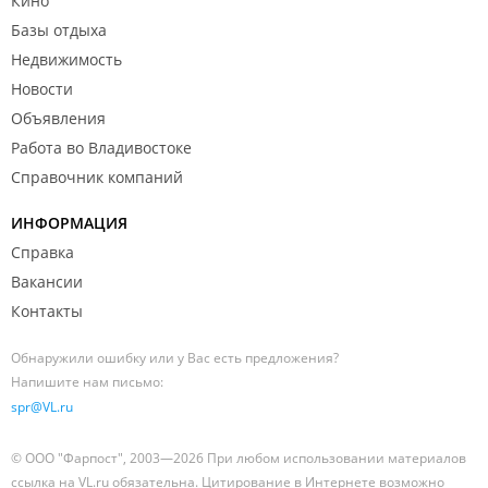
Кино
Базы отдыха
Недвижимость
Новости
Объявления
Работа во Владивостоке
Справочник компаний
ИНФОРМАЦИЯ
Справка
Вакансии
Контакты
Обнаружили ошибку или у Вас есть предложения?
Напишите нам письмо:
spr@VL.ru
© ООО "Фарпост", 2003—2026 При любом использовании материалов
ссылка на VL.ru обязательна. Цитирование в Интернете возможно