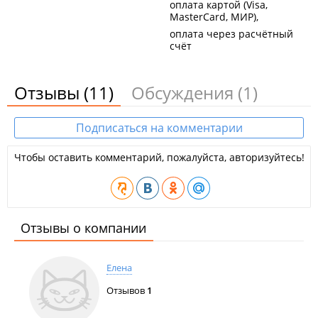
оплата картой (Visa,
MasterCard, МИР)
оплата через расчётный
счёт
Отзывы
(11)
Обсуждения
(1)
Подписаться на комментарии
Чтобы оставить комментарий, пожалуйста, авторизуйтесь!
Отзывы о компании
Елена
Отзывов
1