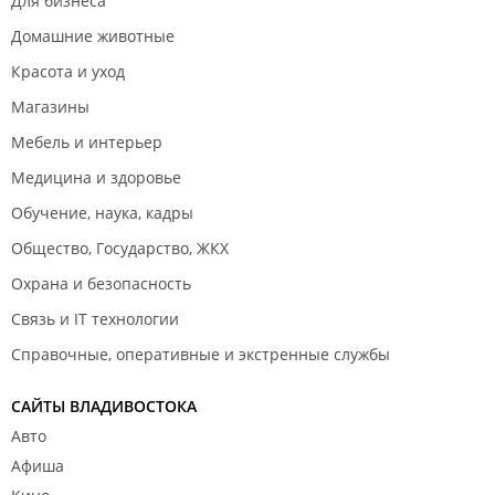
Для бизнеса
Домашние животные
Красота и уход
Магазины
Мебель и интерьер
Медицина и здоровье
Обучение, наука, кадры
Общество, Государство, ЖКХ
Охрана и безопасность
Связь и IT технологии
Справочные, оперативные и экстренные службы
САЙТЫ ВЛАДИВОСТОКА
Авто
Афиша