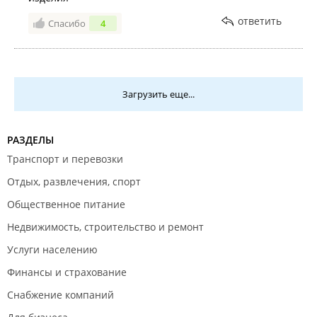
ответить
Спасибо
4
Загрузить еще...
РАЗДЕЛЫ
Транспорт и перевозки
Отдых, развлечения, спорт
Общественное питание
Недвижимость, строительство и ремонт
Услуги населению
Финансы и страхование
Снабжение компаний