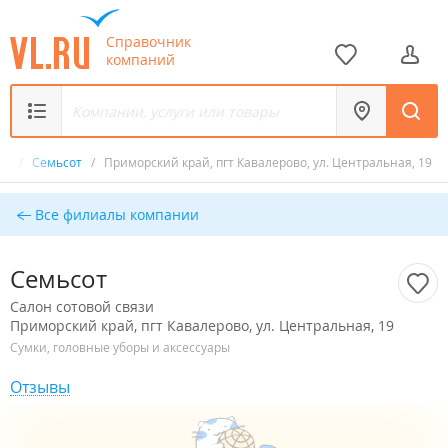
Справочник
компаний
зи
/
Семьсот
/
Приморский край, пгт Кавалерово, ул. Центральная, 19
Все филиалы компании
Семьсот
Салон сотовой связи
Приморский край, пгт Кавалерово, ул. Центральная, 19
Сумки, головные уборы и аксессуары
Отзывы