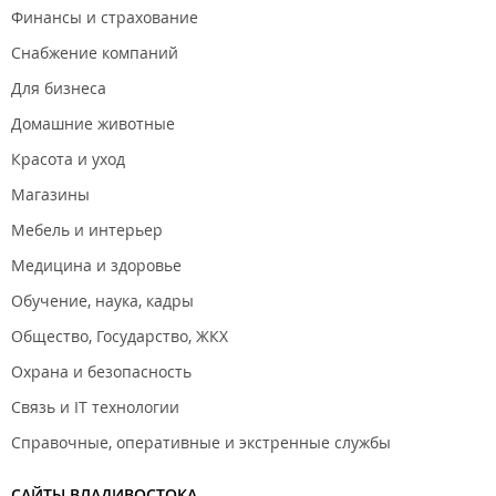
Финансы и страхование
Снабжение компаний
Для бизнеса
Домашние животные
Красота и уход
Магазины
Мебель и интерьер
Медицина и здоровье
Обучение, наука, кадры
Общество, Государство, ЖКХ
Охрана и безопасность
Связь и IT технологии
Справочные, оперативные и экстренные службы
САЙТЫ ВЛАДИВОСТОКА