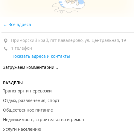
Все адреса
Приморский край, пгт Кавалерово, ул. Центральная, 19
1 телефон
Показать адреса и контакты
Загружаем комментарии...
РАЗДЕЛЫ
Транспорт и перевозки
Отдых, развлечения, спорт
Общественное питание
Недвижимость, строительство и ремонт
Услуги населению