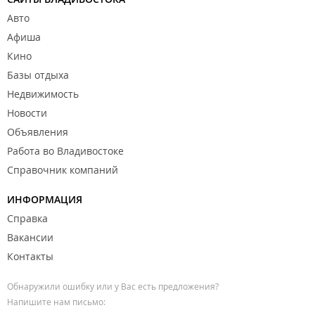
Авто
Афиша
Кино
Базы отдыха
Недвижимость
Новости
Объявления
Работа во Владивостоке
Справочник компаний
ИНФОРМАЦИЯ
Справка
Вакансии
Контакты
Обнаружили ошибку или у Вас есть предложения?
Напишите нам письмо: