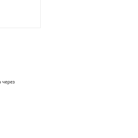
а через