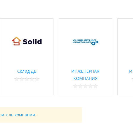
Солид ДВ
ИНЖЕНЕРНАЯ
И
КОМПАНИЯ
авитель компании.