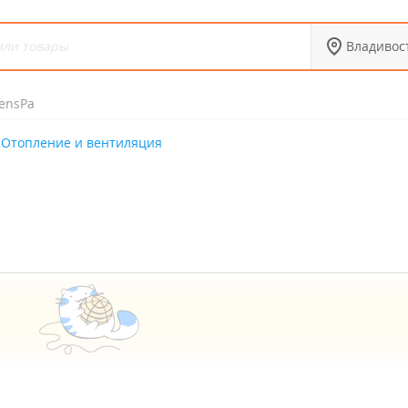
Владивос
ensPa
Отопление и вентиляция