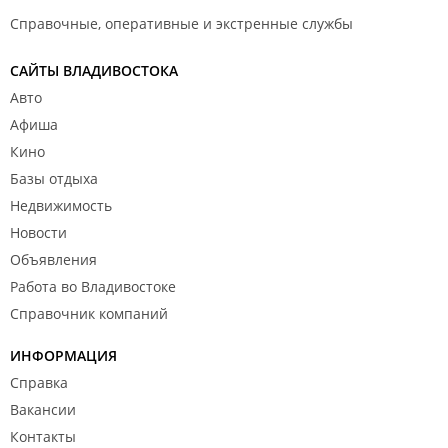
Справочные, оперативные и экстренные службы
САЙТЫ ВЛАДИВОСТОКА
Авто
Афиша
Кино
Базы отдыха
Недвижимость
Новости
Объявления
Работа во Владивостоке
Справочник компаний
ИНФОРМАЦИЯ
Справка
Вакансии
Контакты