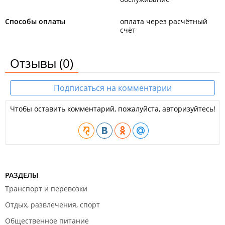
Способы оплаты
оплата через расчётный
счёт
Отзывы
(0)
Подписаться на комментарии
Чтобы оставить комментарий, пожалуйста, авторизуйтесь!
РАЗДЕЛЫ
Транспорт и перевозки
Отдых, развлечения, спорт
Общественное питание