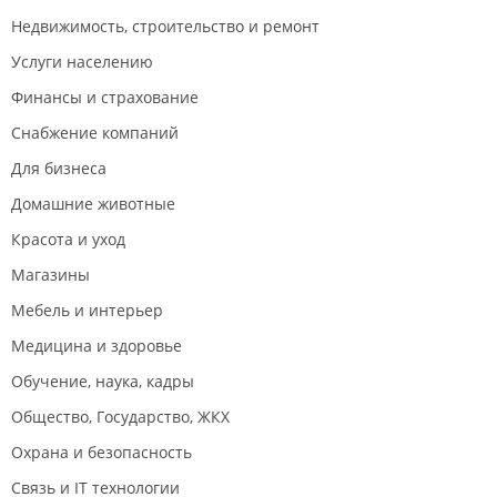
Недвижимость, строительство и ремонт
Услуги населению
Финансы и страхование
Снабжение компаний
Для бизнеса
Домашние животные
Красота и уход
Магазины
Мебель и интерьер
Медицина и здоровье
Обучение, наука, кадры
Общество, Государство, ЖКХ
Охрана и безопасность
Связь и IT технологии