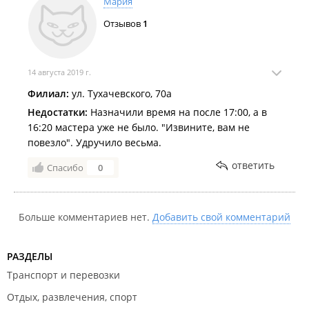
Мария
Отзывов
1
14 августа 2019 г.
Филиал:
ул. Тухачевского, 70а
Недостатки:
Назначили время на после 17:00, а в
16:20 мастера уже не было. "Извините, вам не
повезло". Удручило весьма.
ответить
Спасибо
0
Больше комментариев нет.
Добавить свой комментарий
РАЗДЕЛЫ
Транспорт и перевозки
Отдых, развлечения, спорт