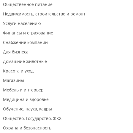
Общественное питание
Недвижимость, строительство и ремонт
Услуги населению
Финансы и страхование
Снабжение компаний
Для бизнеса
Домашние животные
Красота и уход
Магазины
Мебель и интерьер
Медицина и здоровье
Обучение, наука, кадры
Общество, Государство, ЖКХ
Охрана и безопасность