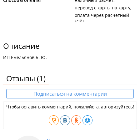
Способы оплаты
наличный расчёт
перевод с карты на карту
оплата через расчётный
счёт
Описание
ИП Емельянов Б. Ю.
Отзывы
(1)
Подписаться на комментарии
Чтобы оставить комментарий, пожалуйста, авторизуйтесь!