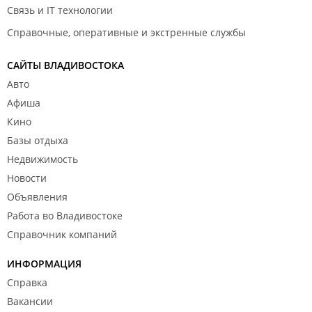
Связь и IT технологии
Справочные, оперативные и экстренные службы
САЙТЫ ВЛАДИВОСТОКА
Авто
Афиша
Кино
Базы отдыха
Недвижимость
Новости
Объявления
Работа во Владивостоке
Справочник компаний
ИНФОРМАЦИЯ
Справка
Вакансии