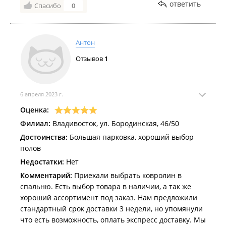
ответить
Спасибо
0
Антон
Отзывов
1
6 апреля 2023 г.
Оценка:
Филиал:
Владивосток, ул. Бородинская, 46/50
Достоинства:
Большая парковка, хороший выбор
полов
Недостатки:
Нет
Комментарий:
Приехали выбрать ковролин в
спальню. Есть выбор товара в наличии, а так же
хороший ассортимент под заказ. Нам предложили
стандартный срок доставки 3 недели, но упомянули
что есть возможность, оплать экспресс доставку. Мы