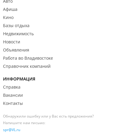
Авто
Афиша
Кино
Базы отдыха
Недвижимость
Новости
Объявления
Работа во Владивостоке
Справочник компаний
ИНФОРМАЦИЯ
Справка
Вакансии
Контакты
Обнаружили ошибку или у Вас есть предложения?
Напишите нам письмо:
spr@VL.ru