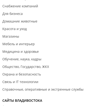
Снабжение компаний
Для бизнеса
Домашние животные
Красота и уход
Магазины
Мебель и интерьер
Медицина и здоровье
Обучение, наука, кадры
Общество, Государство, ЖКХ
Охрана и безопасность
Связь и IT технологии
Справочные, оперативные и экстренные службы
САЙТЫ ВЛАДИВОСТОКА