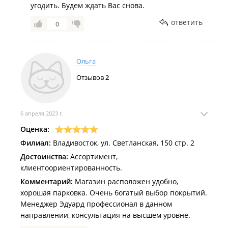
угодить. Будем ждать Вас снова.
ответить
0
Ольга
Отзывов
2
6 апреля 2023 г.
Оценка:
Филиал:
Владивосток, ул. Светланская, 150 стр. 2
Достоинства:
Ассортимент,
клиентоориентированность.
Комментарий:
Магазин расположен удобно,
хорошая парковка. Очень богатый выбор покрытий.
Менеджер Эдуард профессионал в данном
направлении, консультация на высшем уровне.