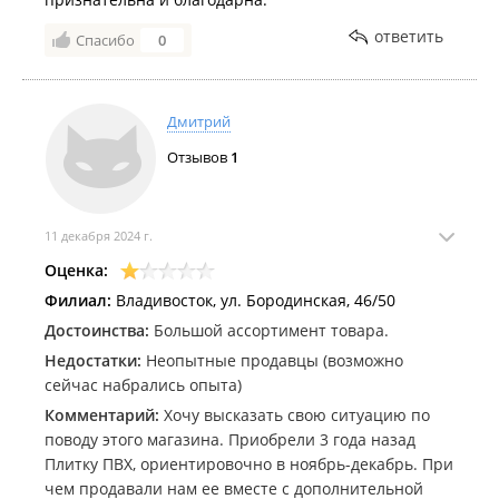
ответить
Спасибо
0
Дмитрий
Отзывов
1
11 декабря 2024 г.
Оценка:
Филиал:
Владивосток, ул. Бородинская, 46/50
Достоинства:
Большой ассортимент товара.
Недостатки:
Неопытные продавцы (возможно
сейчас набрались опыта)
Комментарий:
Хочу высказать свою ситуацию по
поводу этого магазина. Приобрели 3 года назад
Плитку ПВХ, ориентировочно в ноябрь-декабрь. При
чем продавали нам ее вместе с дополнительной