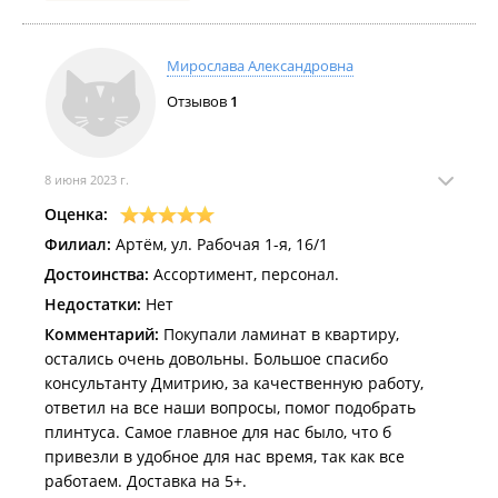
Мирослава Александровна
Отзывов
1
8 июня 2023 г.
Оценка:
Филиал:
Артём, ул. Рабочая 1-я, 16/1
Достоинства:
Ассортимент, персонал.
Недостатки:
Нет
Комментарий:
Покупали ламинат в квартиру,
остались очень довольны. Большое спасибо
консультанту Дмитрию, за качественную работу,
ответил на все наши вопросы, помог подобрать
плинтуса. Самое главное для нас было, что б
привезли в удобное для нас время, так как все
работаем. Доставка на 5+.