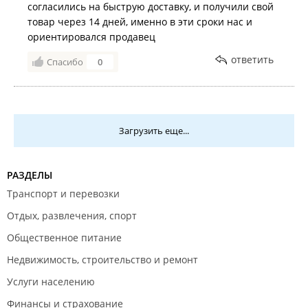
согласились на быструю доставку, и получили свой
товар через 14 дней, именно в эти сроки нас и
ориентировался продавец
ответить
Спасибо
0
Загрузить еще...
РАЗДЕЛЫ
Транспорт и перевозки
Отдых, развлечения, спорт
Общественное питание
Недвижимость, строительство и ремонт
Услуги населению
Финансы и страхование