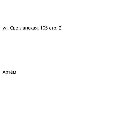
ул. Светланская, 105 стр. 2
Артём