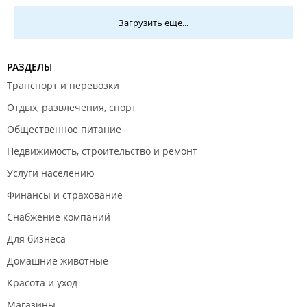
Загрузить еще...
РАЗДЕЛЫ
Транспорт и перевозки
Отдых, развлечения, спорт
Общественное питание
Недвижимость, строительство и ремонт
Услуги населению
Финансы и страхование
Снабжение компаний
Для бизнеса
Домашние животные
Красота и уход
Магазины