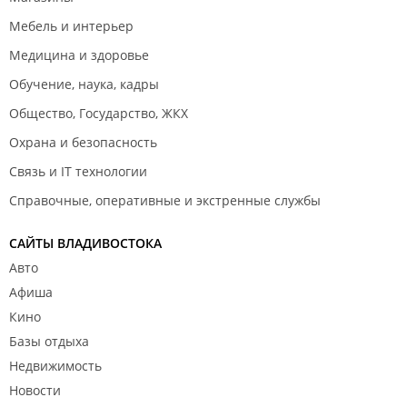
Мебель и интерьер
Медицина и здоровье
Обучение, наука, кадры
Общество, Государство, ЖКХ
Охрана и безопасность
Связь и IT технологии
Справочные, оперативные и экстренные службы
САЙТЫ ВЛАДИВОСТОКА
Авто
Афиша
Кино
Базы отдыха
Недвижимость
Новости