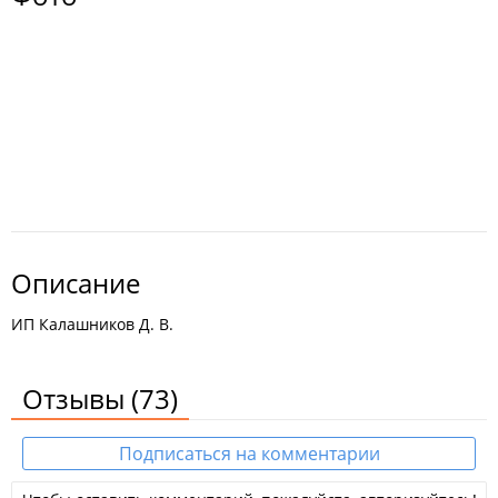
Описание
ИП Калашников Д. В.
Отзывы
(73)
Подписаться на комментарии