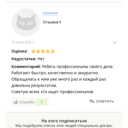
Наталия
Отзывов
1
12 июля 2025 г.
Оценка:
Недостатки:
Нет
Комментарий:
Ребята профессионалы своего дела.
Работают быстро, качественно и аккуратно.
Обращалась к ним уже много раз и каждый раз
довольна результатом.
Советую всем, кто ищет профессионалов
ответить
Спасибо
1
На кого подписаться
Мы подобрали список этих людей специально для вас.