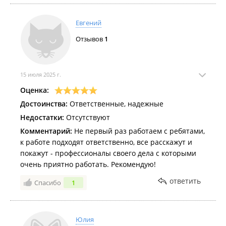
Евгений
Отзывов
1
15 июля 2025 г.
Оценка:
Достоинства:
Ответственные, надежные
Недостатки:
Отсутствуют
Комментарий:
Не первый раз работаем с ребятами,
к работе подходят ответственно, все расскажут и
покажут - профессионалы своего дела с которыми
очень приятно работать. Рекомендую!
ответить
Спасибо
1
Юлия