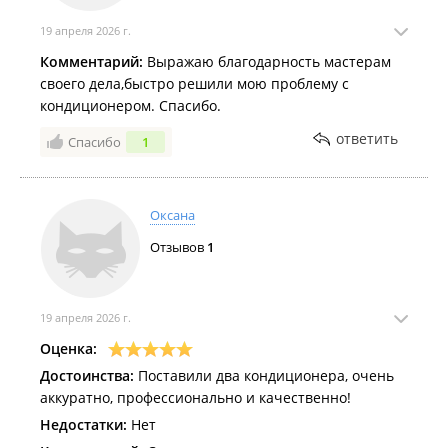
19 апреля 2026 г.
Комментарий:
Выражаю благодарность мастерам
своего дела,быстро решили мою проблему с
кондиционером. Спасибо.
ответить
Спасибо
1
Оксана
Отзывов
1
19 апреля 2026 г.
Оценка:
Достоинства:
Поставили два кондиционера, очень
аккуратно, профессионально и качественно!
Недостатки:
Нет