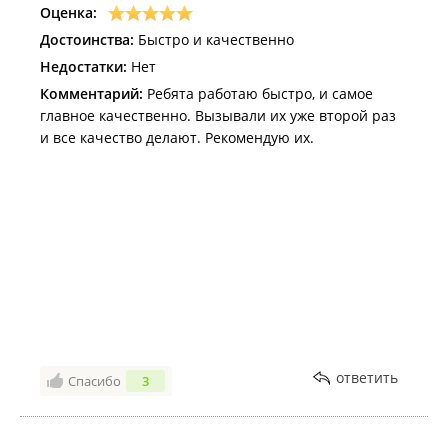
Оценка:
Достоинства:
Быстро и качественно
Недостатки:
Нет
Комментарий:
Ребята работаю быстро, и самое
главное качественно. Вызывали их уже второй раз
и все качество делают. Рекомендую их.
ответить
Спасибо
3