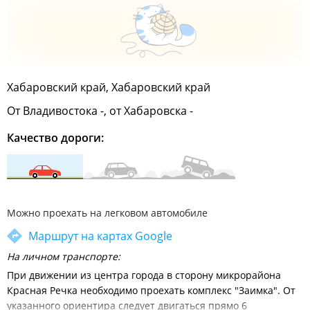
Хабаровский край, Хабаровский край
От Владивостока -, от Хабаровска -
Качество дороги:
Можно проехать на легковом автомобиле
Маршрут на картах Google
На личном транспорте:
При движении из центра города в сторону микрорайона
Красная Речка необходимо проехать комплекс "Заимка". От
указанного ориентира следует двигаться прямо 6