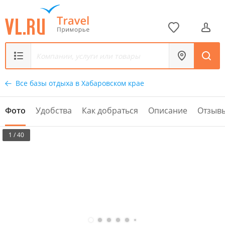
Все базы отдыха в Хабаровском крае
Фото
Удобства
Как добраться
Описание
Отзыв
1 / 40