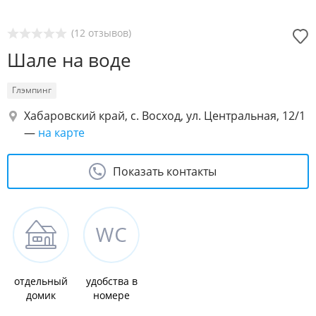
(12 отзывов)
Шале на воде
Глэмпинг
Хабаровский край, с. Восход, ул. Центральная, 12/1​
—
на карте
Показать контакты
отдельный
удобства в
домик
номере