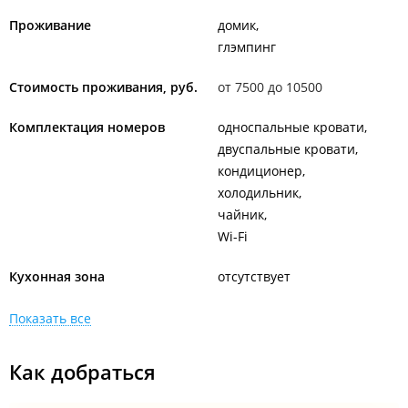
Проживание
домик
глэмпинг
Стоимость проживания, руб.
от 7500 до 10500
Комплектация номеров
односпальные кровати
двуспальные кровати
кондиционер
холодильник
чайник
Wi-Fi
Кухонная зона
отсутствует
Показать все
Как добраться