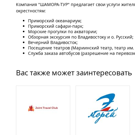
Компания "ШАМОРА-ТУР" предлагает свои услуги жителям
окрестностям:
Приморский океанариум;
Приморский сафари-парк;
Морские прогулки по акватории;
Обзорная экскурсия по Владивостоку и о. Русский;
Вечерний Владивосток;
Посещение театров (Мариинский театр, театр им. М
Служба заказа автобусов (разрешение на перевозк
Вас также может заинтересовать