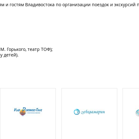
 и гостям Владивостока по организации поездок и экскурсий п
. Горького, театр ТОФ);
у детей).