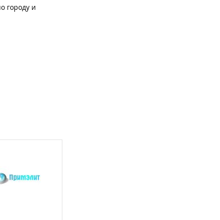
о городу и