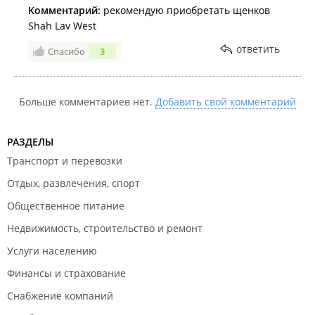
Комментарий:
рекомендую приобретать щенков
Shah Lav West
ответить
Спасибо
3
Больше комментариев нет.
Добавить свой комментарий
РАЗДЕЛЫ
Транспорт и перевозки
Отдых, развлечения, спорт
Общественное питание
Недвижимость, строительство и ремонт
Услуги населению
Финансы и страхование
Снабжение компаний