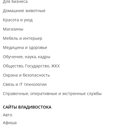
Для бизнеса
Домашние животные
Красота и уход
Магазины
Мебель и интерьер
Медицина и здоровье
Обучение, наука, кадры
Общество, Государство, ЖКХ
Охрана и безопасность
Связь и IT технологии
Справочные, оперативные и экстренные службы
САЙТЫ ВЛАДИВОСТОКА
Авто
Афиша