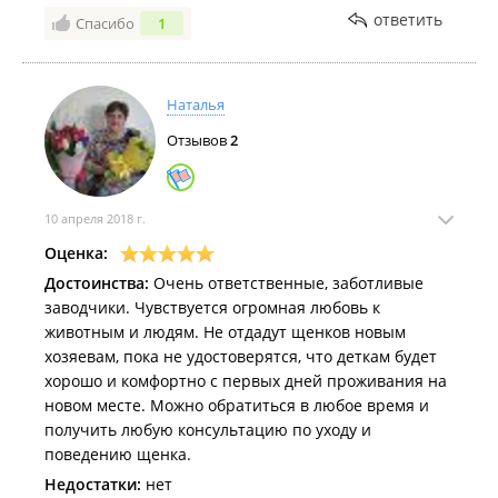
ответить
Спасибо
1
Наталья
Отзывов
2
10 апреля 2018 г.
Оценка:
Достоинства:
Очень ответственные, заботливые
заводчики. Чувствуется огромная любовь к
животным и людям. Не отдадут щенков новым
хозяевам, пока не удостоверятся, что деткам будет
хорошо и комфортно с первых дней проживания на
новом месте. Можно обратиться в любое время и
получить любую консультацию по уходу и
поведению щенка.
Недостатки:
нет