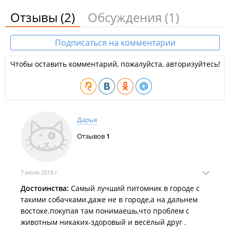
Отзывы
(2)
Обсуждения
(1)
Подписаться на комментарии
Чтобы оставить комментарий, пожалуйста, авторизуйтесь!
Дарья
Отзывов
1
7 июля 2018 г.
Достоинства:
Самый лучший питомник в городе с
такими собачками.даже не в городе,а на дальнем
востоке.покупая там понимаешь,что проблем с
животным никаких-здоровый и весёлый друг .