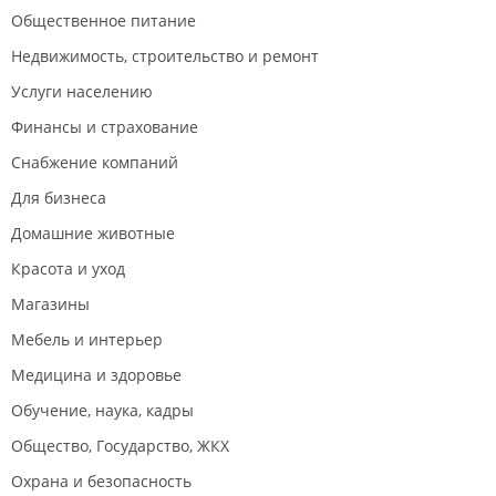
Общественное питание
Недвижимость, строительство и ремонт
Услуги населению
Финансы и страхование
Снабжение компаний
Для бизнеса
Домашние животные
Красота и уход
Магазины
Мебель и интерьер
Медицина и здоровье
Обучение, наука, кадры
Общество, Государство, ЖКХ
Охрана и безопасность