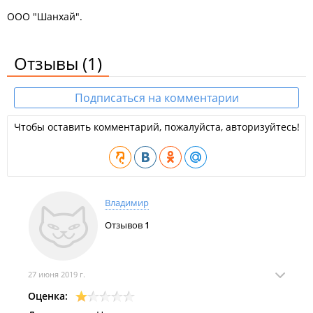
ООО "Шанхай".
Отзывы
(1)
Подписаться на комментарии
Чтобы оставить комментарий, пожалуйста, авторизуйтесь!
Владимир
Отзывов
1
27 июня 2019 г.
Оценка: