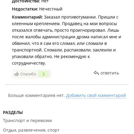
Достоинства:
Нет
Недостатки:
Нечестный
Комментарий:
Заказал противотуманки. Пришли с
клеенным креплением. Продавец на мои вопросы
отказался отвечать, просто проигнорировал. Лишь
после жалобы администрации дрома написал мне и
обвинил, что я сам его сломал, или сломали в
транспортной. Сломали, распаковали, заклеили и
упаковали обратно. Не рекомендую к
сотрудничеству.
ответить
Спасибо
2
Больше комментариев нет.
Добавить свой комментарий
РАЗДЕЛЫ
Транспорт и перевозки
Отдых, развлечения, спорт