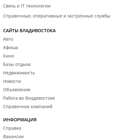
Связь и IT технологии
Справочные, оперативные и экстренные службы
САЙТЫ ВЛАДИВОСТОКА
Авто
Афиша
Кино
Базы отдыха
Недвижимость
Новости
Объявления
Работа во Владивостоке
Справочник компаний
ИНФОРМАЦИЯ
Справка
Вакансии