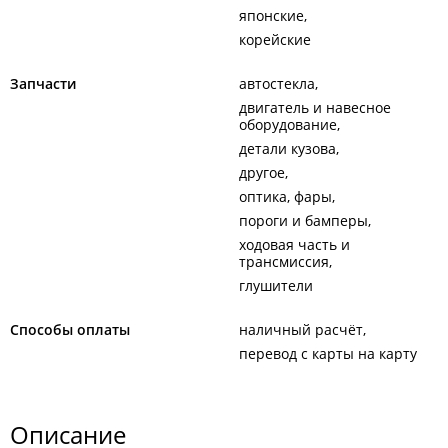
японские
корейские
Запчасти
автостекла
двигатель и навесное
оборудование
детали кузова
другое
оптика, фары
пороги и бамперы
ходовая часть и
трансмиссия
глушители
Способы оплаты
наличный расчёт
перевод с карты на карту
Описание