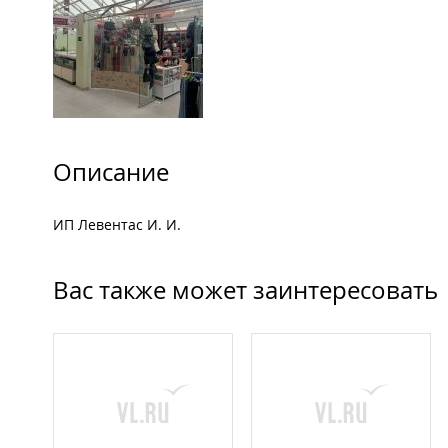
Описание
ИП Левентас И. И.
Вас также может заинтересовать