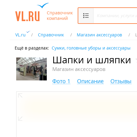
Справочник
компаний
VL.ru
Справочник
Магазин аксессуаров
Ещё в разделах:
Сумки, головные уборы и аксессуары
Шапки и шляпки
Магазин аксессуаров
Фото 1
Описание
Отзывы