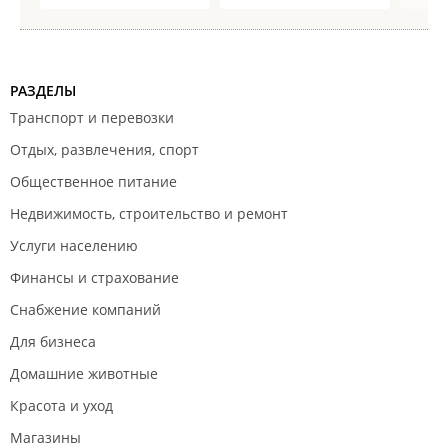
РАЗДЕЛЫ
Транспорт и перевозки
Отдых, развлечения, спорт
Общественное питание
Недвижимость, строительство и ремонт
Услуги населению
Финансы и страхование
Снабжение компаний
Для бизнеса
Домашние животные
Красота и уход
Магазины