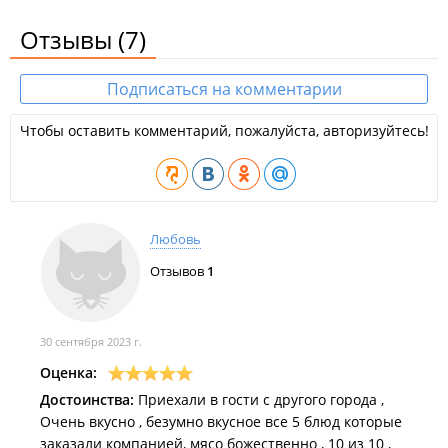
Отзывы
(7)
Подписаться на комментарии
Чтобы оставить комментарий, пожалуйста, авторизуйтесь!
Любовь
Отзывов
1
30 сентября 2023 г.
Оценка:
Достоинства:
Приехали в гости с другого города ,
Очень вкусно , безумно вкусное все 5 блюд которые
заказали компанией, мясо божественно , 10 из 10 ,