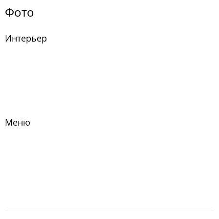
Фото
Интерьер
Меню