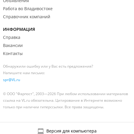
Объявления
Работа во Владивостоке
Справочник компаний
ИНФОРМАЦИЯ
Справка
Вакансии
Контакты
Обнаружили ошибку или у Вас есть предложения?
Напишите нам письмо:
spr@VL.ru
© ООО "Фарпост", 2003—2026 При любом использовании материалов
ссылка на VL.ru обязательна. Цитирование в Интернете возможно
только при наличии гиперссылки. Все права защищены.
Версия для компьютера