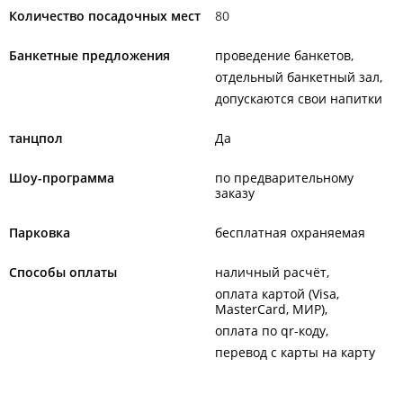
Количество посадочных мест
80
Банкетные предложения
проведение банкетов
отдельный банкетный зал
допускаются свои напитки
танцпол
Да
Шоу-программа
по предварительному
заказу
Парковка
бесплатная охраняемая
Способы оплаты
наличный расчёт
оплата картой (Visa,
MasterCard, МИР)
оплата по qr-коду
перевод с карты на карту