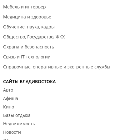
Мебель и интерьер
Медицина и здоровье
Обучение, наука, кадры
Общество, Государство, ЖКХ
Охрана и безопасность
Связь и IT технологии
Справочные, оперативные и экстренные службы
САЙТЫ ВЛАДИВОСТОКА
Авто
Афиша
Кино
Базы отдыха
Недвижимость
Новости