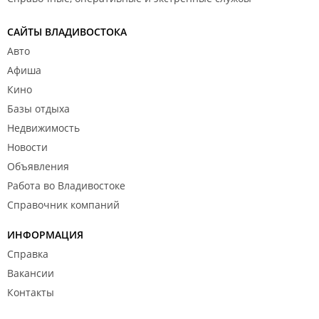
САЙТЫ ВЛАДИВОСТОКА
Авто
Афиша
Кино
Базы отдыха
Недвижимость
Новости
Объявления
Работа во Владивостоке
Справочник компаний
ИНФОРМАЦИЯ
Справка
Вакансии
Контакты