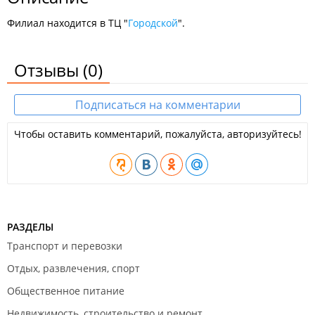
Филиал находится в ТЦ "
Городской
".
Отзывы
(0)
Подписаться на комментарии
Чтобы оставить комментарий, пожалуйста, авторизуйтесь!
РАЗДЕЛЫ
Транспорт и перевозки
Отдых, развлечения, спорт
Общественное питание
Недвижимость, строительство и ремонт