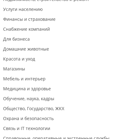
Услуги населению
Финансы и страхование
Снабжение компаний
Для бизнеса
Домашние животные
Красота и уход
Магазины
Мебель и интерьер
Медицина и здоровье
Обучение, наука, кадры
Общество, Государство, ЖКХ
Охрана и безопасность
Связь и IT технологии
Справочные, оперативные и экстренные службы