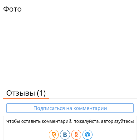
Фото
Отзывы
(1)
Подписаться на комментарии
Чтобы оставить комментарий, пожалуйста, авторизуйтесь!