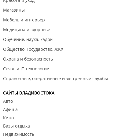
Красота и уход
Магазины
Мебель и интерьер
Медицина и здоровье
Обучение, наука, кадры
Общество, Государство, ЖКХ
Охрана и безопасность
Связь и IT технологии
Справочные, оперативные и экстренные службы
САЙТЫ ВЛАДИВОСТОКА
Авто
Афиша
Кино
Базы отдыха
Недвижимость