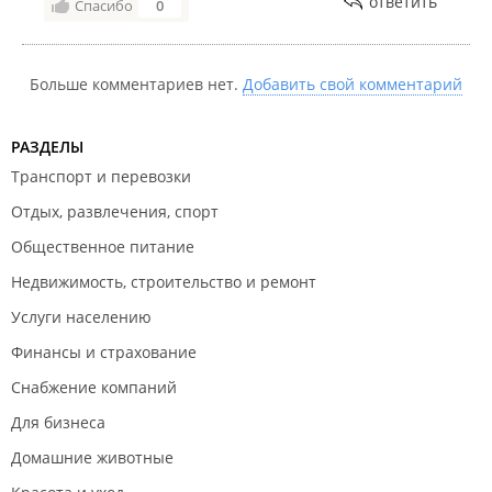
ответить
Спасибо
0
Больше комментариев нет.
Добавить свой комментарий
РАЗДЕЛЫ
Транспорт и перевозки
Отдых, развлечения, спорт
Общественное питание
Недвижимость, строительство и ремонт
Услуги населению
Финансы и страхование
Снабжение компаний
Для бизнеса
Домашние животные