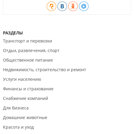
РАЗДЕЛЫ
Транспорт и перевозки
Отдых, развлечения, спорт
Общественное питание
Недвижимость, строительство и ремонт
Услуги населению
Финансы и страхование
Снабжение компаний
Для бизнеса
Домашние животные
Красота и уход