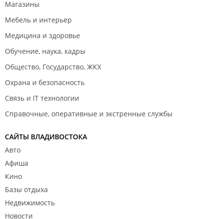
Магазины
Мебель и интерьер
Медицина и здоровье
Обучение, наука, кадры
Общество, Государство, ЖКХ
Охрана и безопасность
Связь и IT технологии
Справочные, оперативные и экстренные службы
САЙТЫ ВЛАДИВОСТОКА
Авто
Афиша
Кино
Базы отдыха
Недвижимость
Новости