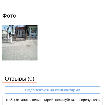
Фото
Отзывы
(0)
Подписаться на комментарии
Чтобы оставить комментарий, пожалуйста, авторизуйтесь!