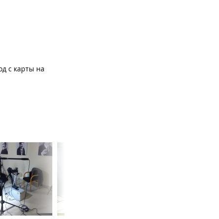
од с карты на