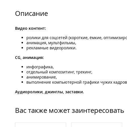
Описание
Видео контент:
ролики для соцсетей (короткие, ёмкие, оптимизир
анимация, мультфильмы,
рекламные видеоролики.
CG, анимация:
инфографика,
отдельный композитинг, трекинг,
анимирование,
выполнение компьютерной графики чужих кадров
Аудиоролики, джинглы, заставки.
Вас также может заинтересовать