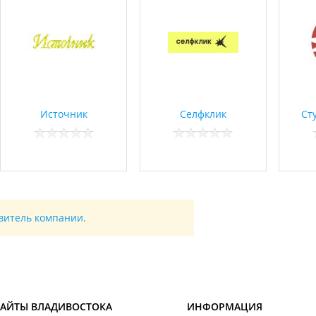
Источник
Селфклик
Ст
авитель компании.
САЙТЫ ВЛАДИВОСТОКА
ИНФОРМАЦИЯ