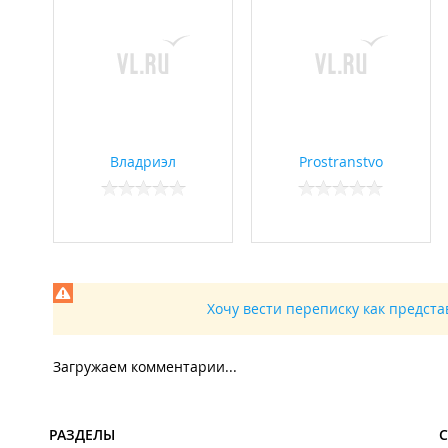
Владриэл
Prostranstvo
Хочу вести переписку как предст
Загружаем комментарии...
РАЗДЕЛЫ