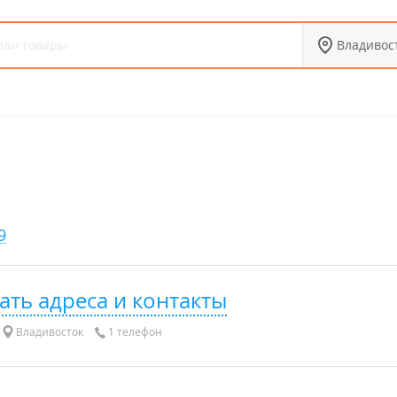
Владивос
9
ать адреса и контакты
Владивосток
1 телефон