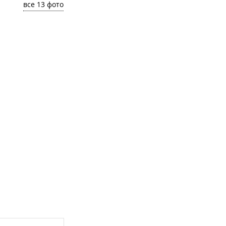
все 13 фото