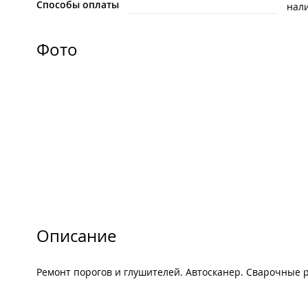
Способы оплаты
нал
Фото
Описание
Ремонт порогов и глушителей. Автосканер. Сварочные 