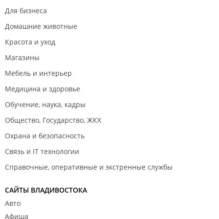
Для бизнеса
Домашние животные
Красота и уход
Магазины
Мебель и интерьер
Медицина и здоровье
Обучение, наука, кадры
Общество, Государство, ЖКХ
Охрана и безопасность
Связь и IT технологии
Справочные, оперативные и экстренные службы
САЙТЫ ВЛАДИВОСТОКА
Авто
Афиша