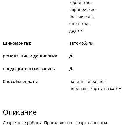
корейские
европейские
российские
японские
другое
Шиномонтаж
автомобили
ремонт шин и дошиповка
Да
предварительная запись
Да
Способы оплаты
наличный расчёт
перевод с карты на карту
Описание
Сварочные работы. Правка дисков, сварка аргоном.