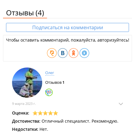
Отзывы
(4)
Подписаться на комментарии
Чтобы оставить комментарий, пожалуйста, авторизуйтесь!
Олег
Отзывов
1
9 марта 2023 г.
Оценка:
Достоинства:
Отличный специалист. Рекомендую.
Недостатки:
Нет.