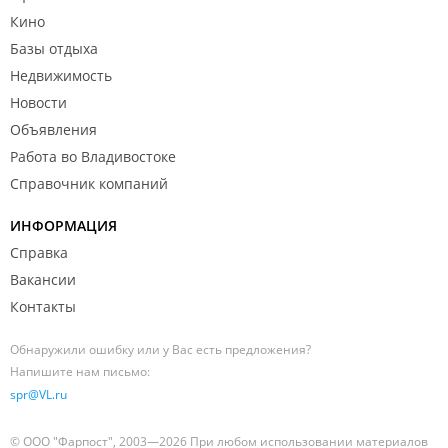
Кино
Базы отдыха
Недвижимость
Новости
Объявления
Работа во Владивостоке
Справочник компаний
ИНФОРМАЦИЯ
Справка
Вакансии
Контакты
Обнаружили ошибку или у Вас есть предложения?
Напишите нам письмо:
spr@VL.ru
© ООО "Фарпост", 2003—2026 При любом использовании материалов