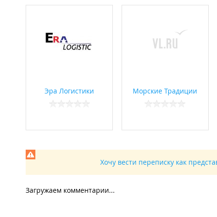
Эра Логистики
Морские Традиции
Хочу вести переписку как предст
Загружаем комментарии...