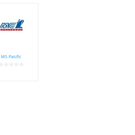
MS-Pasific