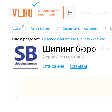
Справочник
компаний
VL.ru
Справочник
Сервисная компания
Ещё в разделах:
Судовое снабжение и обслуживание
Шипинг бюро
Сервисная компания
Описание
Отзывы