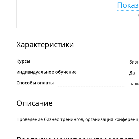
Показ
Характеристики
Курсы
биз
индивидуальное обучение
Да
Способы оплаты
нал
Описание
Проведение бизнес-тренингов, организация конференц