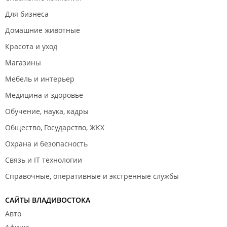
Для бизнеса
Домашние животные
Красота и уход
Магазины
Мебель и интерьер
Медицина и здоровье
Обучение, наука, кадры
Общество, Государство, ЖКХ
Охрана и безопасность
Связь и IT технологии
Справочные, оперативные и экстренные службы
САЙТЫ ВЛАДИВОСТОКА
Авто