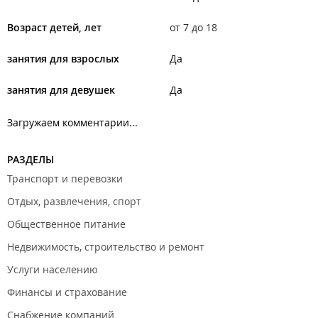
Возраст детей, лет
от 7 до 18
занятия для взрослых
Да
занятия для девушек
Да
Загружаем комментарии...
РАЗДЕЛЫ
Транспорт и перевозки
Отдых, развлечения, спорт
Общественное питание
Недвижимость, строительство и ремонт
Услуги населению
Финансы и страхование
Снабжение компаний