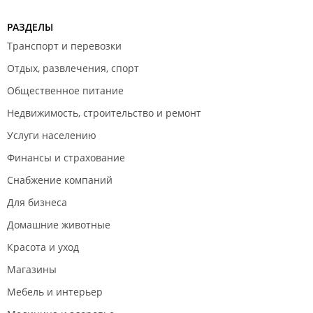
РАЗДЕЛЫ
Транспорт и перевозки
Отдых, развлечения, спорт
Общественное питание
Недвижимость, строительство и ремонт
Услуги населению
Финансы и страхование
Снабжение компаний
Для бизнеса
Домашние животные
Красота и уход
Магазины
Мебель и интерьер