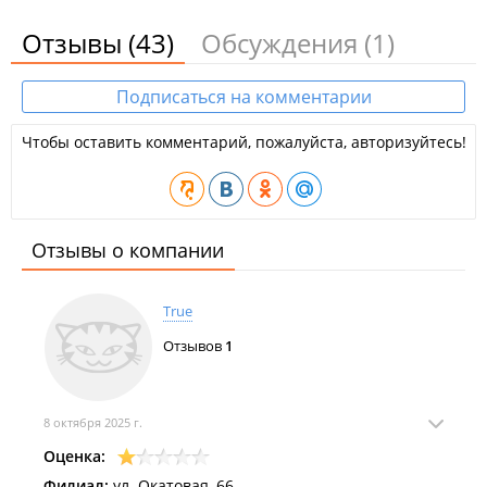
Отзывы
(43)
Обсуждения
(1)
Подписаться на комментарии
Чтобы оставить комментарий, пожалуйста, авторизуйтесь!
Отзывы о компании
True
Отзывов
1
8 октября 2025 г.
Оценка:
Филиал:
ул. Окатовая, 66