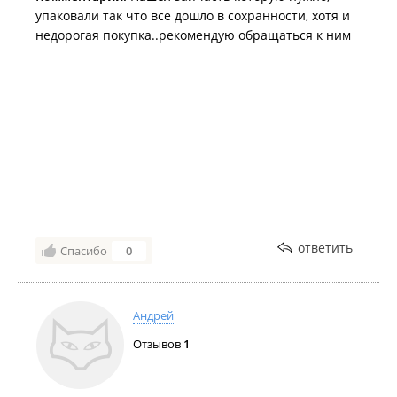
упаковали так что все дошло в сохранности, хотя и
недорогая покупка..рекомендую обращаться к ним
ответить
Спасибо
0
Андрей
Отзывов
1