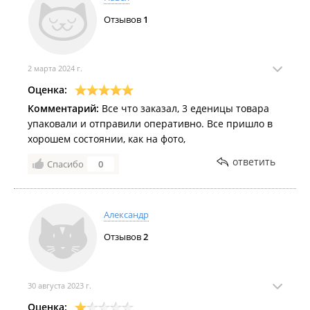
Отзывов
1
2 марта 2024 г.
Оценка:
Комментарий:
Все что заказал, 3 еденицы товара
упаковали и отправили оперативно. Все пришло в
хорошем состоянии, как на фото,
ответить
Спасибо
0
Александр
Отзывов
2
30 августа 2023 г.
Оценка: