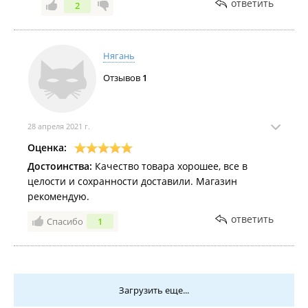
ответить
2
Нягань
Отзывов
1
28 апреля 2021 г.
Оценка:
Достоинства:
Качество товара хорошее, все в
целости и сохранности доставили. Магазин
рекомендую.
ответить
Спасибо
1
Загрузить еще...