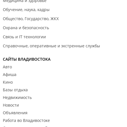
Медицина и здоровье
Обучение, наука, кадры
Общество, Государство, ЖКХ
Охрана и безопасность
Связь и IT технологии
Справочные, оперативные и экстренные службы
САЙТЫ ВЛАДИВОСТОКА
Авто
Афиша
Кино
Базы отдыха
Недвижимость
Новости
Объявления
Работа во Владивостоке