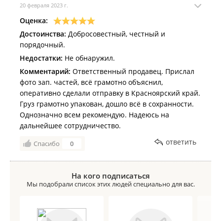
20 февраля 2023 г.
Оценка:
Достоинства:
Добросовестный, честный и
порядочный.
Недостатки:
Не обнаружил.
Комментарий:
Ответственный продавец. Прислал
фото зап. частей, всё грамотно объяснил,
оперативно сделали отправку в Красноярский край.
Груз грамотно упакован, дошло всё в сохранности.
Однозначно всем рекомендую. Надеюсь на
дальнейшее сотрудничество.
ответить
Спасибо
0
На кого подписаться
Мы подобрали список этих людей специально для вас.