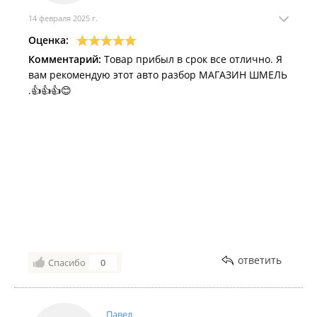
14 февраля 2025 г.
Оценка:
Комментарий:
Товар прибыл в срок все отлично. Я
вам рекомендую этот авто разбор МАГАЗИН ШМЕЛЬ
.👍👍👍😊
ответить
Спасибо
0
Павел